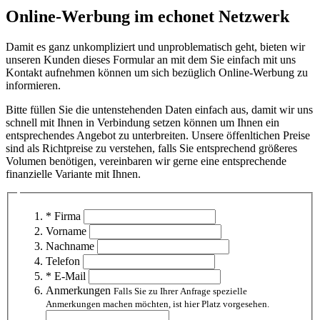
Online-Werbung im echonet Netzwerk
Damit es ganz unkompliziert und unproblematisch geht, bieten wir
unseren Kunden dieses Formular an mit dem Sie einfach mit uns
Kontakt aufnehmen können um sich bezüglich Online-Werbung zu
informieren.
Bitte füllen Sie die untenstehenden Daten einfach aus, damit wir uns
schnell mit Ihnen in Verbindung setzen können um Ihnen ein
entsprechendes Angebot zu unterbreiten. Unsere öffenltichen Preise
sind als Richtpreise zu verstehen, falls Sie entsprechend größeres
Volumen benötigen, vereinbaren wir gerne eine entsprechende
finanzielle Variante mit Ihnen.
* Firma
Vorname
Nachname
Telefon
* E-Mail
Anmerkungen
Falls Sie zu Ihrer Anfrage spezielle
Anmerkungen machen möchten, ist hier Platz vorgesehen.