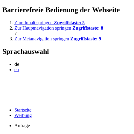
Barrierefreie Bedienung der Webseite
Zum Inhalt springen
Zugriffstaste:
5
Zur Hauptnavigation springen
Zugriffstaste:
8
7
Zur Metanavigation springen
Zugriffstaste:
9
Sprachauswahl
de
en
Startseite
Werbung
Anfrage