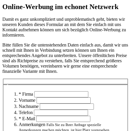
Online-Werbung im echonet Netzwerk
Damit es ganz unkompliziert und unproblematisch geht, bieten wir
unseren Kunden dieses Formular an mit dem Sie einfach mit uns
Kontakt aufnehmen können um sich bezüglich Online-Werbung zu
informieren.
Bitte füllen Sie die untenstehenden Daten einfach aus, damit wir uns
schnell mit Ihnen in Verbindung setzen können um Ihnen ein
entsprechendes Angebot zu unterbreiten. Unsere öffenltichen Preise
sind als Richtpreise zu verstehen, falls Sie entsprechend größeres
Volumen benötigen, vereinbaren wir gerne eine entsprechende
finanzielle Variante mit Ihnen.
* Firma
Vorname
Nachname
Telefon
* E-Mail
Anmerkungen
Falls Sie zu Ihrer Anfrage spezielle
Anmerkungen machen möchten, ist hier Platz vorgesehen.