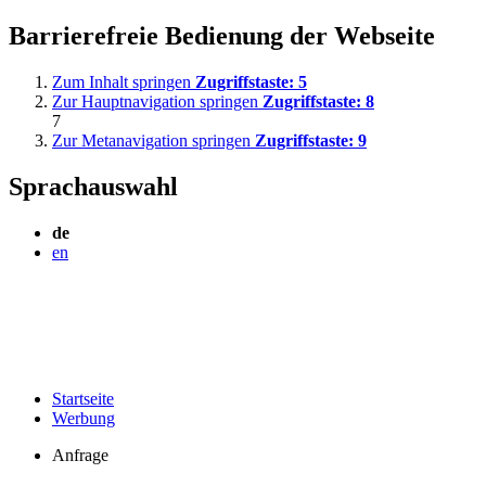
Barrierefreie Bedienung der Webseite
Zum Inhalt springen
Zugriffstaste:
5
Zur Hauptnavigation springen
Zugriffstaste:
8
7
Zur Metanavigation springen
Zugriffstaste:
9
Sprachauswahl
de
en
Startseite
Werbung
Anfrage