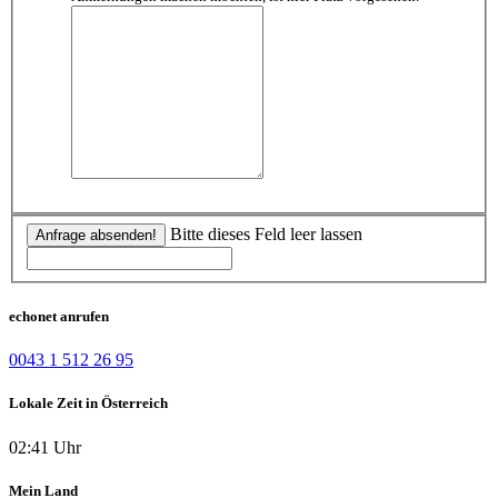
Bitte dieses Feld leer lassen
Anfrage absenden!
echonet anrufen
0043 1 512 26 95
Lokale Zeit in Österreich
02:41 Uhr
Mein Land