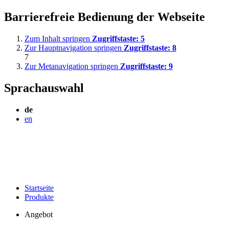
Barrierefreie Bedienung der Webseite
Zum Inhalt springen
Zugriffstaste:
5
Zur Hauptnavigation springen
Zugriffstaste:
8
7
Zur Metanavigation springen
Zugriffstaste:
9
Sprachauswahl
de
en
Startseite
Produkte
Angebot