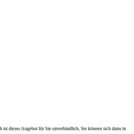
 ist dieses Angebot für Sie unverbindlich, Sie können sich dann in