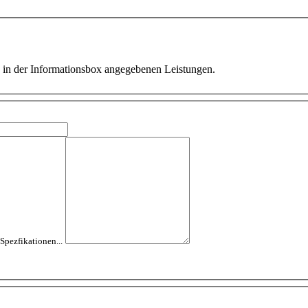
ie in der Informationsbox angegebenen Leistungen.
 Spezfikationen...