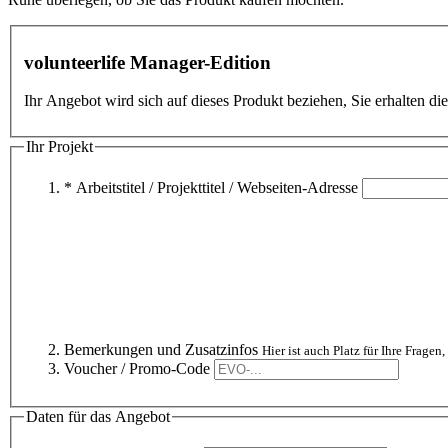
volunteerlife Manager-Edition
Ihr Angebot wird sich auf dieses Produkt beziehen, Sie erhalten d
Ihr Projekt
* Arbeitstitel / Projekttitel / Webseiten-Adresse
Bemerkungen und Zusatzinfos
Hier ist auch Platz für Ihre Fragen,
Voucher / Promo-Code
Daten für das Angebot