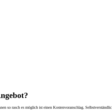
Angebot?
nen so rasch es möglich ist einen Kostenvoranschlag. Selbstverständlich