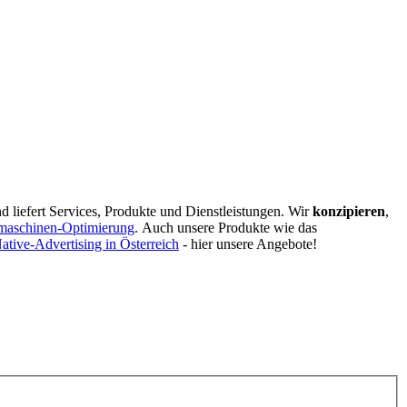
d liefert Services, Produkte und Dienstleistungen. Wir
konzipieren
,
maschinen-Optimierung
.
Auch unsere Produkte wie das
ative-Advertising in Österreich
- hier unsere Angebote!