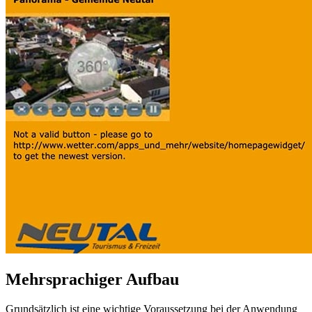
Mehrsprachiger Aufbau
Grundsätzlich ist eine wichtige Voraussetzung bei der Anwendung