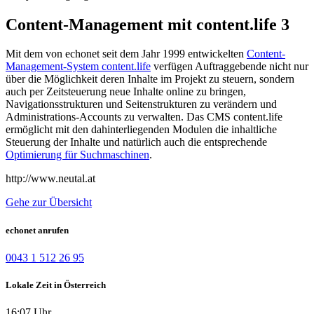
Content-Management mit content.life 3
Mit dem von echonet seit dem Jahr 1999 entwickelten
Content-
Management-System content.life
verfügen Auftraggebende nicht nur
über die Möglichkeit deren Inhalte im Projekt zu steuern, sondern
auch per Zeitsteuerung neue Inhalte online zu bringen,
Navigationsstrukturen und Seitenstrukturen zu verändern und
Administrations-Accounts zu verwalten. Das CMS content.life
ermöglicht mit den dahinterliegenden Modulen die inhaltliche
Steuerung der Inhalte und natürlich auch die entsprechende
Optimierung für Suchmaschinen
.
http://www.neutal.at
Gehe zur Übersicht
echonet anrufen
0043 1 512 26 95
Lokale Zeit in Österreich
16:07 Uhr