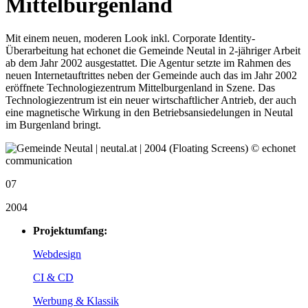
Mittelburgenland
Mit einem neuen, moderen Look inkl. Corporate Identity-
Überarbeitung hat echonet die Gemeinde Neutal in 2-jähriger Arbeit
ab dem Jahr 2002 ausgestattet. Die Agentur setzte im Rahmen des
neuen Internetauftrittes neben der Gemeinde auch das im Jahr 2002
eröffnete Technologiezentrum Mittelburgenland in Szene. Das
Technologiezentrum ist ein neuer wirtschaftlicher Antrieb, der auch
eine magnetische Wirkung in den Betriebsansiedelungen in Neutal
im Burgenland bringt.
07
2004
Projektumfang:
Webdesign
CI & CD
Werbung & Klassik