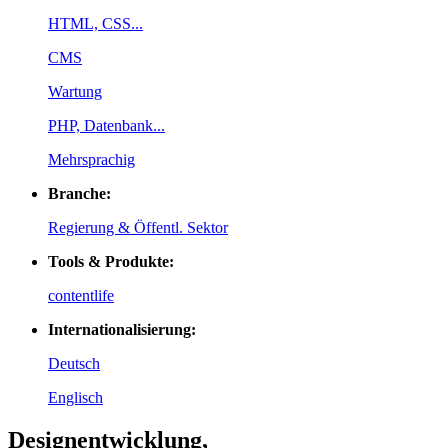
HTML, CSS...
CMS
Wartung
PHP, Datenbank...
Mehrsprachig
Branche:
Regierung & Öffentl. Sektor
Tools & Produkte:
contentlife
Internationalisierung:
Deutsch
Englisch
Designentwicklung,