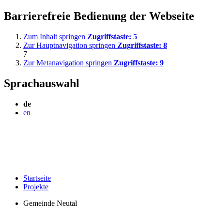
Barrierefreie Bedienung der Webseite
Zum Inhalt springen
Zugriffstaste:
5
Zur Hauptnavigation springen
Zugriffstaste:
8
7
Zur Metanavigation springen
Zugriffstaste:
9
Sprachauswahl
de
en
Startseite
Projekte
Gemeinde Neutal