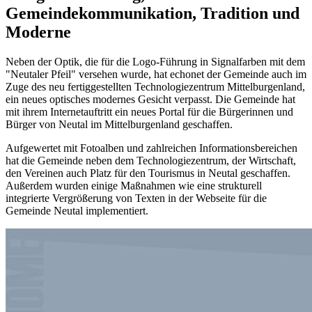
Gemeindekommunikation, Tradition und
Moderne
Neben der Optik, die für die Logo-Führung in Signalfarben mit dem
"Neutaler Pfeil" versehen wurde, hat echonet der Gemeinde auch im
Zuge des neu fertiggestellten Technologiezentrum Mittelburgenland,
ein neues optisches modernes Gesicht verpasst. Die Gemeinde hat
mit ihrem Internetauftritt ein neues Portal für die Bürgerinnen und
Bürger von Neutal im Mittelburgenland geschaffen.
Aufgewertet mit Fotoalben und zahlreichen Informationsbereichen
hat die Gemeinde neben dem Technologiezentrum, der Wirtschaft,
den Vereinen auch Platz für den Tourismus in Neutal geschaffen.
Außerdem wurden einige Maßnahmen wie eine strukturell
integrierte Vergrößerung von Texten in der Webseite für die
Gemeinde Neutal implementiert.