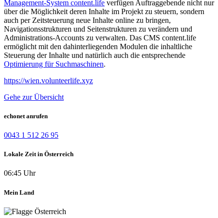
Management-System content.life
verfügen Auftraggebende nicht nur
über die Möglichkeit deren Inhalte im Projekt zu steuern, sondern
auch per Zeitsteuerung neue Inhalte online zu bringen,
Navigationsstrukturen und Seitenstrukturen zu verändern und
Administrations-Accounts zu verwalten. Das CMS content.life
ermöglicht mit den dahinterliegenden Modulen die inhaltliche
Steuerung der Inhalte und natürlich auch die entsprechende
Optimierung für Suchmaschinen
.
https://wien.volunteerlife.xyz
Gehe zur Übersicht
echonet anrufen
0043 1 512 26 95
Lokale Zeit in Österreich
06:45 Uhr
Mein Land