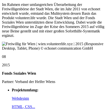
Im Rahmen einer umfangreichen Überarbeitung der
Freiwilligenbörse der Stadt Wien, die im Jahr 2011 von echonet
entwickelt wurde, entstand das Mulitsystem dessen Basis das
Produkt volunteer.life wurde. Die Stadt Wien und der Fonds
Soziales Wien unterstützten diese Entwicklung. Dabei wurde die
Freiwilligenbörse im Zuge der Krise des Sommers 2015 auf völlig
neue Beine gestellt und mit einer großen Soforthilfe-Systematik
ergänzt.
08
2015
Fonds Soziales Wien
Partner: Verband der Helfer Wiens
Projektumfang:
Webdesign
HTML, CSS...