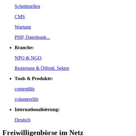
Schnittstellen
CMS
Wartung
PHP, Datenbank...
Branche:
NPO & NGO
Regierung & Öffentl. Sektor
Tools & Produkte:
contentlife
volunteerlife
Internationalisierung:
Deutsch
Freiwilligenbörse im Netz