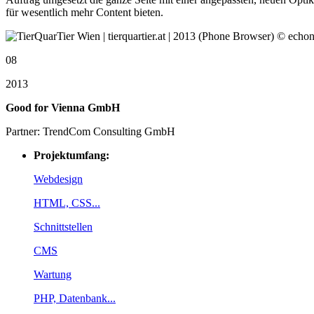
für wesentlich mehr Content bieten.
08
2013
Good for Vienna GmbH
Partner: TrendCom Consulting GmbH
Projektumfang:
Webdesign
HTML, CSS...
Schnittstellen
CMS
Wartung
PHP, Datenbank...