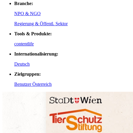
Branche:
NPO & NGO
Regierung & Öffentl. Sektor
Tools & Produkte:
contentlife
Internationalisierung:
Deutsch
Zielgruppen:
Benutzer Österreich