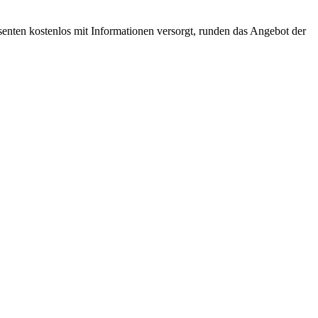
senten kostenlos mit Informationen versorgt, runden das Angebot der