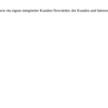
wie ein eigens integrierter Kunden-Newsletter, der Kunden und Interes