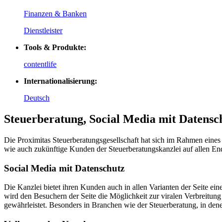
Finanzen & Banken
Dienstleister
Tools & Produkte:
contentlife
Internationalisierung:
Deutsch
Steuerberatung, Social Media mit Datensc
Die Proximitas Steuerberatungsgesellschaft hat sich im Rahmen eine
wie auch zukünftige Kunden der Steuerberatungskanzlei auf allen End
Social Media mit Datenschutz
Die Kanzlei bietet ihren Kunden auch in allen Varianten der Seite ein
wird den Besuchern der Seite die Möglichkeit zur viralen Verbreitun
gewährleistet. Besonders in Branchen wie der Steuerberatung, in de