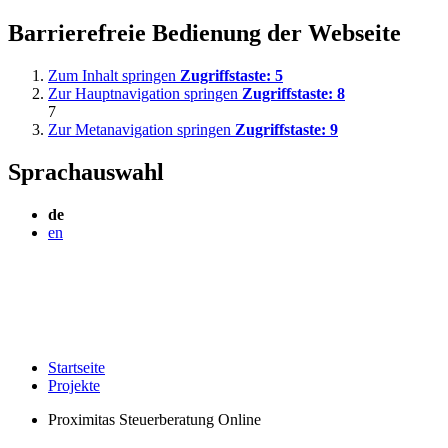
Barrierefreie Bedienung der Webseite
Zum Inhalt springen
Zugriffstaste:
5
Zur Hauptnavigation springen
Zugriffstaste:
8
7
Zur Metanavigation springen
Zugriffstaste:
9
Sprachauswahl
de
en
Startseite
Projekte
Proximitas Steuerberatung Online