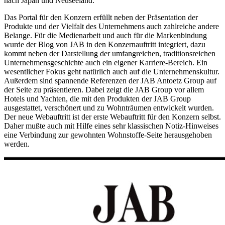
nach Japan und Neuseeland.
Das Portal für den Konzern erfüllt neben der Präsentation der
Produkte und der Vielfalt des Unternehmens auch zahlreiche andere
Belange. Für die Medienarbeit und auch für die Markenbindung
wurde der Blog von JAB in den Konzernauftritt integriert, dazu
kommt neben der Darstellung der umfangreichen, traditionsreichen
Unternehmensgeschichte auch ein eigener Karriere-Bereich. Ein
wesentlicher Fokus geht natürlich auch auf die Unternehmenskultur.
Außerdem sind spannende Referenzen der JAB Antoetz Group auf
der Seite zu präsentieren. Dabei zeigt die JAB Group vor allem
Hotels und Yachten, die mit den Produkten der JAB Group
ausgestattet, verschönert und zu Wohnträumen entwickelt wurden.
Der neue Webauftritt ist der erste Webauftritt für den Konzern selbst.
Daher mußte auch mit Hilfe eines sehr klassischen Notiz-Hinweises
eine Verbindung zur gewohnten Wohnstoffe-Seite herausgehoben
werden.