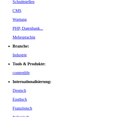
Schnittstellen
CMS
Wartung
PHP, Datenbank...
Mehrsprachig
Branche:
Industrie
Tools & Produkte:
contentlife
Internationalisierung:
Deutsch
Englisch
Französisch