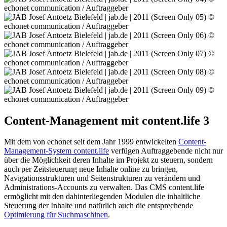
Content-Management mit content.life 3
Mit dem von echonet seit dem Jahr 1999 entwickelten
Content-
Management-System content.life
verfügen Auftraggebende nicht nur
über die Möglichkeit deren Inhalte im Projekt zu steuern, sondern
auch per Zeitsteuerung neue Inhalte online zu bringen,
Navigationsstrukturen und Seitenstrukturen zu verändern und
Administrations-Accounts zu verwalten. Das CMS content.life
ermöglicht mit den dahinterliegenden Modulen die inhaltliche
Steuerung der Inhalte und natürlich auch die entsprechende
Optimierung für Suchmaschinen
.