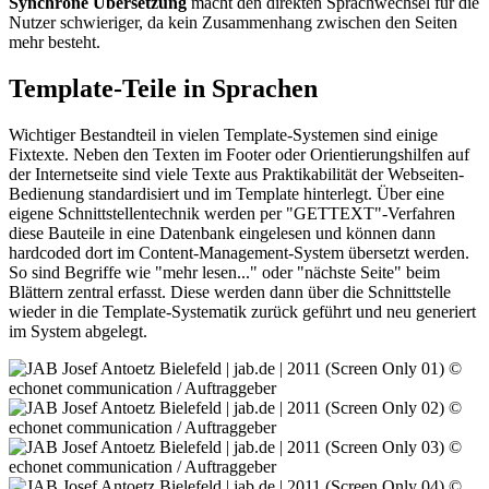
Synchrone Übersetzung
macht den direkten Sprachwechsel für die
Nutzer schwieriger, da kein Zusammenhang zwischen den Seiten
mehr besteht.
Template-Teile in Sprachen
Wichtiger Bestandteil in vielen Template-Systemen sind einige
Fixtexte. Neben den Texten im Footer oder Orientierungshilfen auf
der Internetseite sind viele Texte aus Praktikabilität der Webseiten-
Bedienung standardisiert und im Template hinterlegt. Über eine
eigene Schnittstellentechnik werden per "GETTEXT"-Verfahren
diese Bauteile in eine Datenbank eingelesen und können dann
hardcoded dort im Content-Management-System übersetzt werden.
So sind Begriffe wie "mehr lesen..." oder "nächste Seite" beim
Blättern zentral erfasst. Diese werden dann über die Schnittstelle
wieder in die Template-Systematik zurück geführt und neu generiert
im System abgelegt.