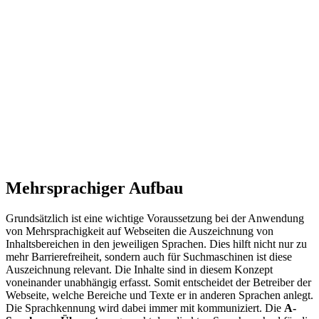
Mehrsprachiger Aufbau
Grundsätzlich ist eine wichtige Voraussetzung bei der Anwendung
von Mehrsprachigkeit auf Webseiten die Auszeichnung von
Inhaltsbereichen in den jeweiligen Sprachen. Dies hilft nicht nur zu
mehr Barrierefreiheit, sondern auch für Suchmaschinen ist diese
Auszeichnung relevant. Die Inhalte sind in diesem Konzept
voneinander unabhängig erfasst. Somit entscheidet der Betreiber der
Webseite, welche Bereiche und Texte er in anderen Sprachen anlegt.
Die Sprachkennung wird dabei immer mit kommuniziert. Die
A-