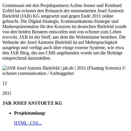
Gemeinsam mit den Projektpartnern Achim Jenner und Reinhard
Zoffel hat echonet den Relaunch der renommierten Josef Anstoetz
Bielefeld (JAB) KG umgesetzt und gegen Ende 2011 online
gebracht. Die Digital-Strategie, Kommunikations-Strategie und
Markenpräsentation für den Konzern im deutschen Bielefeld wurde
von den beiden Beratern entworfen und von echonet zum Leben
erweckt. JAB ist der Stoff, aus dem die Wohnträume bestehen. Die
Webseite der Josef Anstoetz Bielefeld ist auf Mehrsprachigkeit
ausgelegt und verfügt auch über einige externe Systeme, wie etwa
den JAB Blog, der ans CMS angebunden wurde um die Beiträge
entsprechend darzustellen.
12
2011
JAB JOSEF ANSTOETZ KG
Projektumfang:
HTML, CSS...