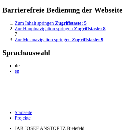
Barrierefreie Bedienung der Webseite
Zum Inhalt springen
Zugriffstaste:
5
Zur Hauptnavigation springen
Zugriffstaste:
8
7
Zur Metanavigation springen
Zugriffstaste:
9
Sprachauswahl
de
en
Startseite
Projekte
JAB JOSEF ANSTOETZ Bielefeld