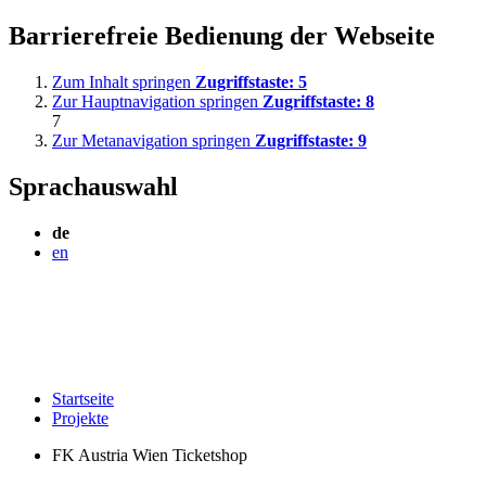
Barrierefreie Bedienung der Webseite
Zum Inhalt springen
Zugriffstaste:
5
Zur Hauptnavigation springen
Zugriffstaste:
8
7
Zur Metanavigation springen
Zugriffstaste:
9
Sprachauswahl
de
en
Startseite
Projekte
FK Austria Wien Ticketshop