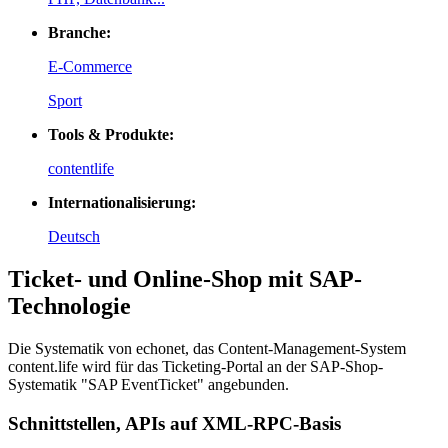
Branche:
E-Commerce
Sport
Tools & Produkte:
contentlife
Internationalisierung:
Deutsch
Ticket- und Online-Shop mit SAP-
Technologie
Die Systematik von echonet, das Content-Management-System
content.life wird für das Ticketing-Portal an der SAP-Shop-
Systematik "SAP EventTicket" angebunden.
Schnittstellen, APIs auf XML-RPC-Basis