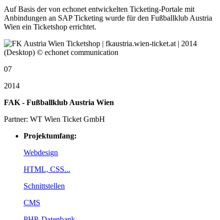
Auf Basis der von echonet entwickelten Ticketing-Portale mit
Anbindungen an SAP Ticketing wurde für den Fußballklub Austria
Wien ein Ticketshop errichtet.
07
2014
FAK - Fußballklub Austria Wien
Partner: WT Wien Ticket GmbH
Projektumfang:
Webdesign
HTML, CSS...
Schnittstellen
CMS
PHP, Datenbank...