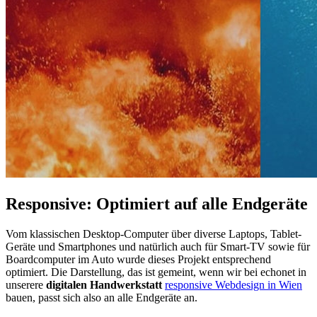
Responsive: Optimiert auf alle Endgeräte
Vom klassischen Desktop-Computer über diverse Laptops, Tablet-
Geräte und Smartphones und natürlich auch für Smart-TV sowie für
Boardcomputer im Auto wurde dieses Projekt entsprechend
optimiert. Die Darstellung, das ist gemeint, wenn wir bei echonet in
unserere
digitalen Handwerkstatt
responsive Webdesign in Wien
bauen, passt sich also an alle Endgeräte an.