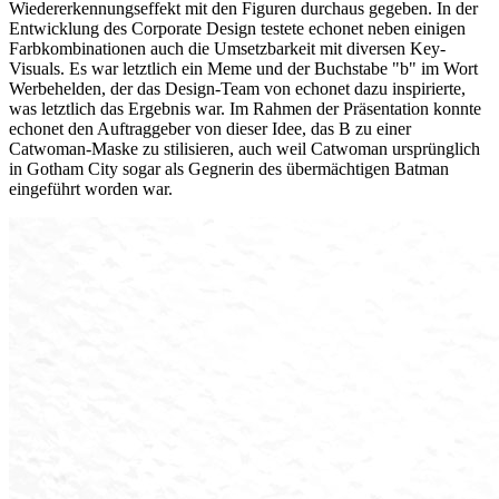
Wiedererkennungseffekt mit den Figuren durchaus gegeben. In der
Entwicklung des Corporate Design testete echonet neben einigen
Farbkombinationen auch die Umsetzbarkeit mit diversen Key-
Visuals. Es war letztlich ein Meme und der Buchstabe "b" im Wort
Werbehelden, der das Design-Team von echonet dazu inspirierte,
was letztlich das Ergebnis war. Im Rahmen der Präsentation konnte
echonet den Auftraggeber von dieser Idee, das B zu einer
Catwoman-Maske zu stilisieren, auch weil Catwoman ursprünglich
in Gotham City sogar als Gegnerin des übermächtigen Batman
eingeführt worden war.