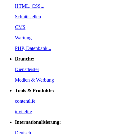
HTML, CSS...
Schnittstellen
CMS
Wartung
PHP, Datenbank...
Branche:
Dienstleister
Medien & Werbung
Tools & Produkte:
contentlife
invitelife
Internationalisierung:
Deutsch