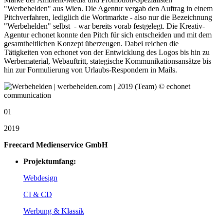
"Werbehelden" aus Wien. Die Agentur vergab den Auftrag in einem
Pitchverfahren, lediglich die Wortmarkte - also nur die Bezeichnung
"Werbehelden" selbst - war bereits vorab festgelegt. Die Kreativ-
Agentur echonet konnte den Pitch für sich entscheiden und mit dem
gesamtheitlichen Konzept überzeugen. Dabei reichen die
Tätigkeiten von echonet von der Entwicklung des Logos bis hin zu
Werbematerial, Webauftritt, stategische Kommunikationsansätze bis
hin zur Formulierung von Urlaubs-Respondern in Mails.
01
2019
Freecard Medienservice GmbH
Projektumfang:
Webdesign
CI & CD
Werbung & Klassik