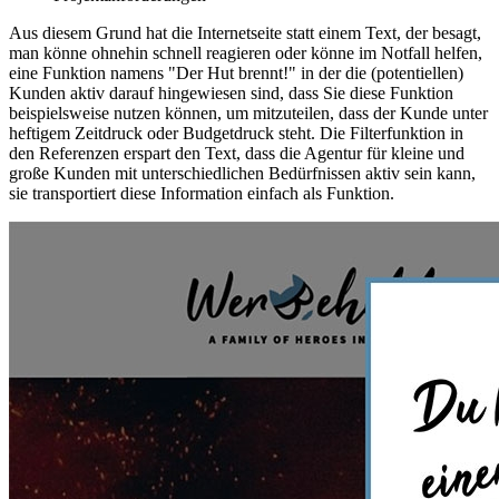
Aus diesem Grund hat die Internetseite statt einem Text, der besagt,
man könne ohnehin schnell reagieren oder könne im Notfall helfen,
eine Funktion namens "Der Hut brennt!" in der die (potentiellen)
Kunden aktiv darauf hingewiesen sind, dass Sie diese Funktion
beispielsweise nutzen können, um mitzuteilen, dass der Kunde unter
heftigem Zeitdruck oder Budgetdruck steht. Die Filterfunktion in
den Referenzen erspart den Text, dass die Agentur für kleine und
große Kunden mit unterschiedlichen Bedürfnissen aktiv sein kann,
sie transportiert diese Information einfach als Funktion.