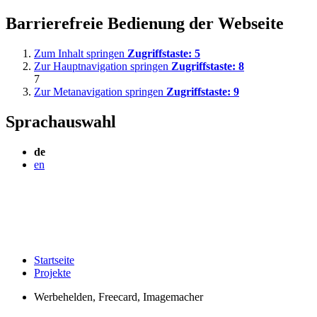
Barrierefreie Bedienung der Webseite
Zum Inhalt springen
Zugriffstaste:
5
Zur Hauptnavigation springen
Zugriffstaste:
8
7
Zur Metanavigation springen
Zugriffstaste:
9
Sprachauswahl
de
en
Startseite
Projekte
Werbehelden, Freecard, Imagemacher