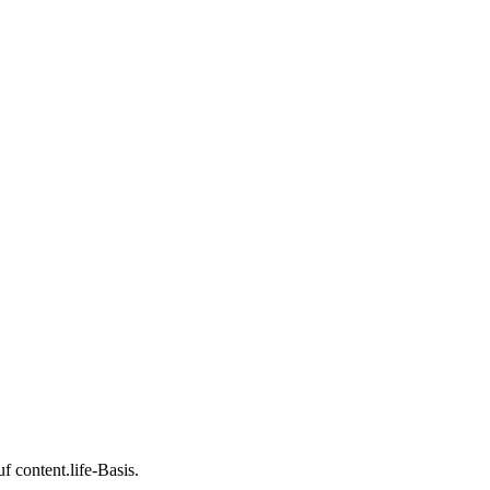
 content.life-Basis.