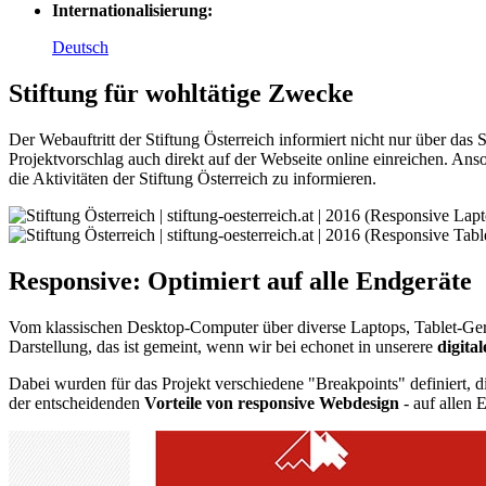
Internationalisierung:
Deutsch
Stiftung für wohltätige Zwecke
Der Webauftritt der Stiftung Österreich informiert nicht nur über das 
Projektvorschlag auch direkt auf der Webseite online einreichen. Anson
die Aktivitäten der Stiftung Österreich zu informieren.
Responsive: Optimiert auf alle Endgeräte
Vom klassischen Desktop-Computer über diverse Laptops, Tablet-Ger
Darstellung, das ist gemeint, wenn wir bei echonet in unserere
digita
Dabei wurden für das Projekt verschiedene "Breakpoints" definiert,
der entscheidenden
Vorteile von responsive Webdesign
- auf allen 