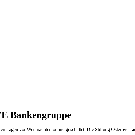
AWE Bankengruppe
Tagen vor Weihnachten online geschaltet. Die Stiftung Österreich auf