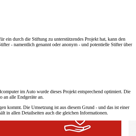
für ein durch die Stiftung zu unterstützendes Projekt hat, kann den
tifter - namentlich genannt oder anonym - und potentielle Stifter über
computer im Auto wurde dieses Projekt entsprechend optimiert. Die
so an alle Endgeräte an.
gen kommt. Die Umsetzung ist aus diesem Grund - und das ist einer
lt in allen Detailseiten auch die gleichen Informationen.