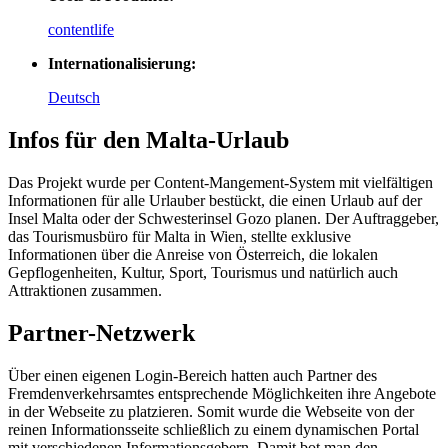
contentlife
Internationalisierung:
Deutsch
Infos für den Malta-Urlaub
Das Projekt wurde per Content-Mangement-System mit vielfältigen
Informationen für alle Urlauber bestückt, die einen Urlaub auf der
Insel Malta oder der Schwesterinsel Gozo planen. Der Auftraggeber,
das Tourismusbüro für Malta in Wien, stellte exklusive
Informationen über die Anreise von Österreich, die lokalen
Gepflogenheiten, Kultur, Sport, Tourismus und natürlich auch
Attraktionen zusammen.
Partner-Netzwerk
Über einen eigenen Login-Bereich hatten auch Partner des
Fremdenverkehrsamtes entsprechende Möglichkeiten ihre Angebote
in der Webseite zu platzieren. Somit wurde die Webseite von der
reinen Informationsseite schließlich zu einem dynamischen Portal
mit verschiedenen Informationsgebern. Damit bot man den