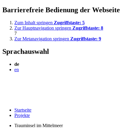
Barrierefreie Bedienung der Webseite
Zum Inhalt springen
Zugriffstaste:
5
Zur Hauptnavigation springen
Zugriffstaste:
8
7
Zur Metanavigation springen
Zugriffstaste:
9
Sprachauswahl
de
en
Startseite
Projekte
Trauminsel im Mittelmeer