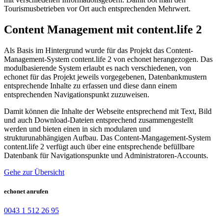
Tourismusbetrieben vor Ort auch entsprechenden Mehrwert.
Content Management mit content.life 2
Als Basis im Hintergrund wurde für das Projekt das Content-
Management-System content.life 2 von echonet herangezogen. Das
modulbasierende System erlaubt es nach verschiedenen, von
echonet für das Projekt jeweils vorgegebenen, Datenbankmustern
entsprechende Inhalte zu erfassen und diese dann einem
entsprechenden Navigationspunkt zuzuweisen.
Damit können die Inhalte der Webseite entsprechend mit Text, Bild
und auch Download-Dateien entsprechend zusammengestellt
werden und bieten einen in sich modularen und
strukturunabhängigen Aufbau. Das Content-Mangagement-System
content.life 2 verfügt auch über eine entsprechende befüllbare
Datenbank für Navigationspunkte und Administratoren-Accounts.
Gehe zur Übersicht
echonet anrufen
0043 1 512 26 95