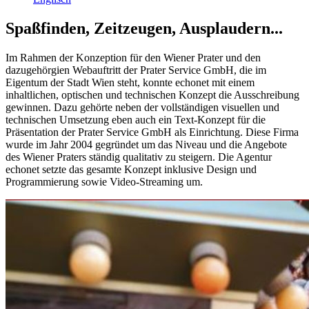
Spaßfinden, Zeitzeugen, Ausplaudern...
Im Rahmen der Konzeption für den Wiener Prater und den
dazugehörgien Webauftritt der Prater Service GmbH, die im
Eigentum der Stadt Wien steht, konnte echonet mit einem
inhaltlichen, optischen und technischen Konzept die Ausschreibung
gewinnen. Dazu gehörte neben der vollständigen visuellen und
technischen Umsetzung eben auch ein Text-Konzept für die
Präsentation der Prater Service GmbH als Einrichtung. Diese Firma
wurde im Jahr 2004 gegründet um das Niveau und die Angebote
des Wiener Praters ständig qualitativ zu steigern. Die Agentur
echonet setzte das gesamte Konzept inklusive Design und
Programmierung sowie Video-Streaming um.