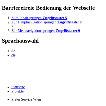
Barrierefreie Bedienung der Webseite
Zum Inhalt springen
Zugriffstaste:
5
Zur Hauptnavigation springen
Zugriffstaste:
8
7
Zur Metanavigation springen
Zugriffstaste:
9
Sprachauswahl
de
en
Startseite
Projekte
Prater Service Wien