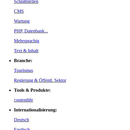
Schnittstellen
CMS
Wartung
PHP, Datenbank...
Mehrsprachig
Text & Inhalt
Branche:
Tourismus
Regierung & Öffentl. Sektor
Tools & Produkte:
contentlife
Internationalisierung:
Deutsch
Englisch