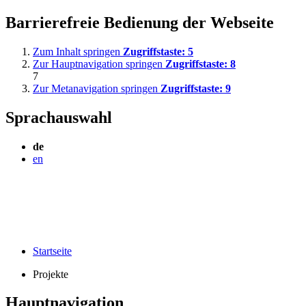
Barrierefreie Bedienung der Webseite
Zum Inhalt springen
Zugriffstaste:
5
Zur Hauptnavigation springen
Zugriffstaste:
8
7
Zur Metanavigation springen
Zugriffstaste:
9
Sprachauswahl
de
en
Startseite
Projekte
Hauptnavigation