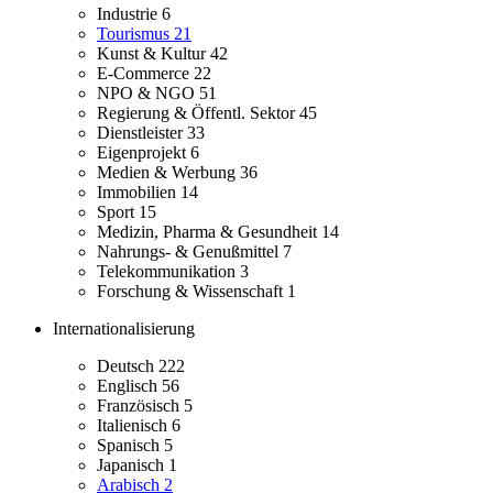
Industrie
6
Tourismus
21
Kunst & Kultur
42
E-Commerce
22
NPO & NGO
51
Regierung & Öffentl. Sektor
45
Dienstleister
33
Eigenprojekt
6
Medien & Werbung
36
Immobilien
14
Sport
15
Medizin, Pharma & Gesundheit
14
Nahrungs- & Genußmittel
7
Telekommunikation
3
Forschung & Wissenschaft
1
Internationalisierung
Deutsch
222
Englisch
56
Französisch
5
Italienisch
6
Spanisch
5
Japanisch
1
Arabisch
2