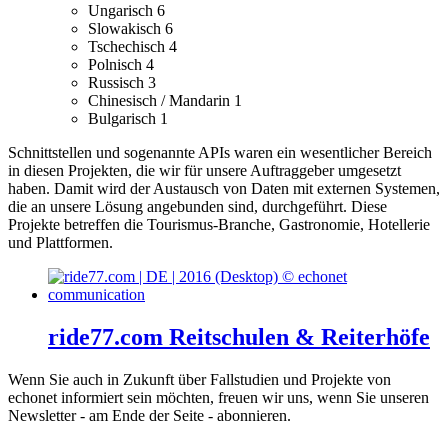
Ungarisch
6
Slowakisch
6
Tschechisch
4
Polnisch
4
Russisch
3
Chinesisch / Mandarin
1
Bulgarisch
1
Schnittstellen und sogenannte APIs waren ein wesentlicher Bereich
in diesen Projekten, die wir für unsere Auftraggeber umgesetzt
haben. Damit wird der Austausch von Daten mit externen Systemen,
die an unsere Lösung angebunden sind, durchgeführt.
Diese
Projekte betreffen die Tourismus-Branche, Gastronomie, Hotellerie
und Plattformen.
ride77.com Reitschulen & Reiterhöfe
Wenn Sie auch in Zukunft über Fallstudien und Projekte von
echonet informiert sein möchten, freuen wir uns, wenn Sie unseren
Newsletter - am Ende der Seite - abonnieren.