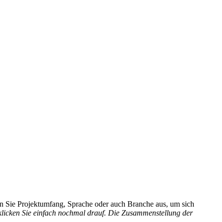
hlen Sie Projektumfang, Sprache oder auch Branche aus, um sich
 klicken Sie einfach nochmal drauf. Die Zusammenstellung der