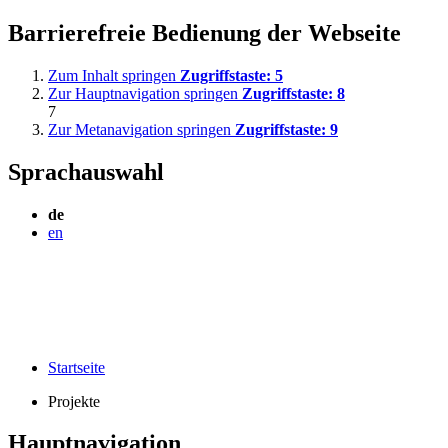
Barrierefreie Bedienung der Webseite
Zum Inhalt springen
Zugriffstaste:
5
Zur Hauptnavigation springen
Zugriffstaste:
8
7
Zur Metanavigation springen
Zugriffstaste:
9
Sprachauswahl
de
en
Startseite
Projekte
Hauptnavigation