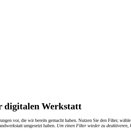
 digitalen Werkstatt
ierungen vor, die wir bereits gemacht haben. Nutzen Sie den Filter, wä
Handwerkstatt umgesetzt haben.
Um einen Filter wieder zu deaktiveren,