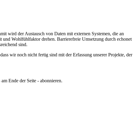
Damit wird der Austausch von Daten mit externen Systemen, die an
t und Wohlfühlfaktor drehen.
Barrierefreie Umsetzung durch echonet
reichend sind.
ss wir noch nicht fertig sind mit der Erfassung unserer Projekte, der
 am Ende der Seite - abonnieren.