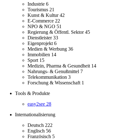
Industrie
6
Tourismus
21
Kunst & Kultur
42
E-Commerce
22
NPO & NGO
51
Regierung & Öffentl. Sektor
45
Dienstleister
33
Eigenprojekt
6
Medien & Werbung
36
Immobilien
14
Sport
15
Medizin, Pharma & Gesundheit
14
Nahrungs- & Genußmittel
7
Telekommunikation
3
Forschung & Wissenschaft
1
Tools & Produkte
easy2see
28
Internationalisierung
Deutsch
222
Englisch
56
Französisch
5