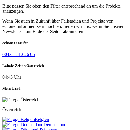
Bitte passen Sie oben den Filter entsprechend an um die Projekte
anzuzeigen.
Wenn Sie auch in Zukunft über Fallstudien und Projekte von
echonet informiert sein möchten, freuen wir uns, wenn Sie unseren
Newsletter - am Ende der Seite - abonnieren.
echonet anrufen
0043 1 512 26 95
Lokale Zeit in Österreich
04:43 Uhr
Mein Land
Österreich
Belgien
Deutschland
Dänemark