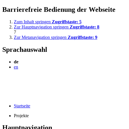
Barrierefreie Bedienung der Webseite
Zum Inhalt springen
Zugriffstaste:
5
Zur Hauptnavigation springen
Zugriffstaste:
8
7
Zur Metanavigation springen
Zugriffstaste:
9
Sprachauswahl
de
en
Startseite
Projekte
Hauptnavigation