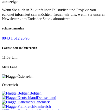
anzuzeigen.
Wenn Sie auch in Zukunft über Fallstudien und Projekte von
echonet informiert sein möchten, freuen wir uns, wenn Sie unseren
Newsletter - am Ende der Seite - abonnieren.
echonet anrufen
0043 1 512 26 95
Lokale Zeit in Österreich
11:53 Uhr
Mein Land
Österreich
Belgien
Deutschland
Dänemark
Frankreich