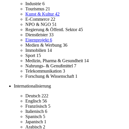
Industrie
6
Tourismus
21
Kunst & Kultur
42
E-Commerce
22
NPO & NGO
51
Regierung & Öffentl. Sektor
45
Dienstleister
33
Eigenprojekt
6
Medien & Werbung
36
Immobilien
14
Sport
15
Medizin, Pharma & Gesundheit
14
Nahrungs- & Genußmittel
7
Telekommunikation
3
Forschung & Wissenschaft
1
Internationalisierung
Deutsch
222
Englisch
56
Französisch
5
Italienisch
6
Spanisch
5
Japanisch
1
Arabisch
2