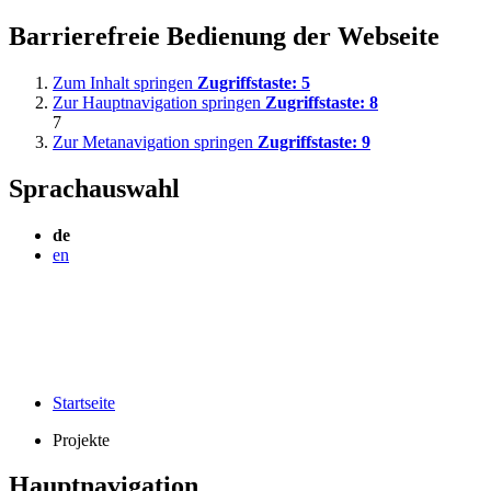
Barrierefreie Bedienung der Webseite
Zum Inhalt springen
Zugriffstaste:
5
Zur Hauptnavigation springen
Zugriffstaste:
8
7
Zur Metanavigation springen
Zugriffstaste:
9
Sprachauswahl
de
en
Startseite
Projekte
Hauptnavigation