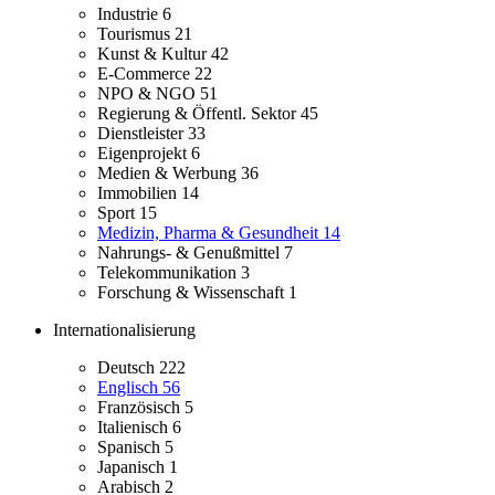
Industrie
6
Tourismus
21
Kunst & Kultur
42
E-Commerce
22
NPO & NGO
51
Regierung & Öffentl. Sektor
45
Dienstleister
33
Eigenprojekt
6
Medien & Werbung
36
Immobilien
14
Sport
15
Medizin, Pharma & Gesundheit
14
Nahrungs- & Genußmittel
7
Telekommunikation
3
Forschung & Wissenschaft
1
Internationalisierung
Deutsch
222
Englisch
56
Französisch
5
Italienisch
6
Spanisch
5
Japanisch
1
Arabisch
2