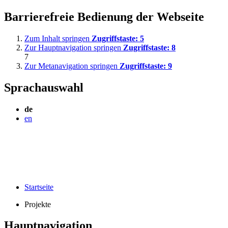
Barrierefreie Bedienung der Webseite
Zum Inhalt springen
Zugriffstaste:
5
Zur Hauptnavigation springen
Zugriffstaste:
8
7
Zur Metanavigation springen
Zugriffstaste:
9
Sprachauswahl
de
en
Startseite
Projekte
Hauptnavigation