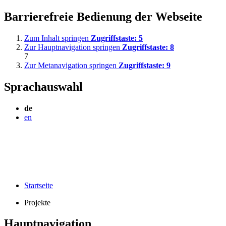
Barrierefreie Bedienung der Webseite
Zum Inhalt springen
Zugriffstaste:
5
Zur Hauptnavigation springen
Zugriffstaste:
8
7
Zur Metanavigation springen
Zugriffstaste:
9
Sprachauswahl
de
en
Startseite
Projekte
Hauptnavigation