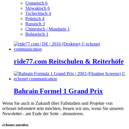
Ungarisch
6
Slowakisch
6
Tschechisch
4
Polnisch
4
Russisch
3
Chinesisch / Mandarin
1
Bulgarisch
1
ride77.com Reitschulen & Reiterhöfe
Bahrain Formel 1 Grand Prix
Wenn Sie auch in Zukunft über Fallstudien und Projekte von
echonet informiert sein möchten, freuen wir uns, wenn Sie unseren
Newsletter - am Ende der Seite - abonnieren.
echonet anrufen