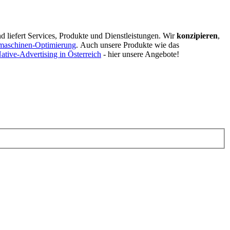
d liefert Services, Produkte und Dienstleistungen. Wir
konzipieren
,
maschinen-Optimierung
.
Auch unsere Produkte wie das
ative-Advertising in Österreich
- hier unsere Angebote!