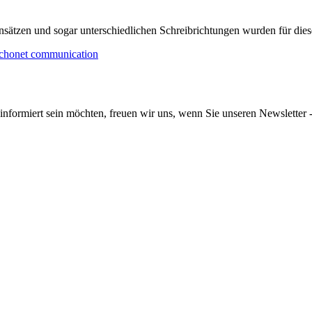
nsätzen und sogar unterschiedlichen Schreibrichtungen wurden für dies
informiert sein möchten, freuen wir uns, wenn Sie unseren Newsletter -