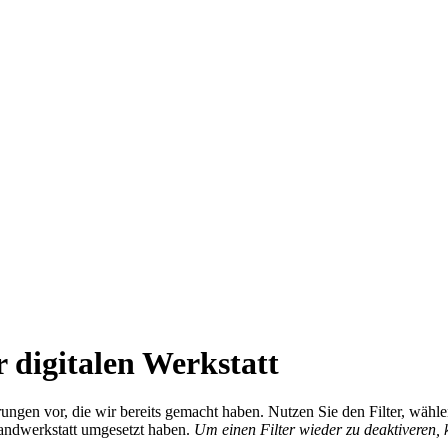
 digitalen Werkstatt
ierungen vor, die wir bereits gemacht haben. Nutzen Sie den Filter, wä
Handwerkstatt umgesetzt haben.
Um einen Filter wieder zu deaktiveren,