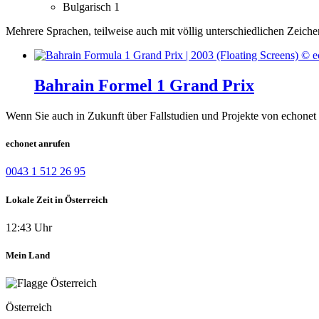
Bulgarisch
1
Mehrere Sprachen, teilweise auch mit völlig unterschiedlichen Zeiche
Bahrain Formel 1 Grand Prix
Wenn Sie auch in Zukunft über Fallstudien und Projekte von echonet 
echonet anrufen
0043 1 512 26 95
Lokale Zeit in Österreich
12:43 Uhr
Mein Land
Österreich