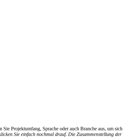
hlen Sie Projektumfang, Sprache oder auch Branche aus, um sich
 klicken Sie einfach nochmal drauf. Die Zusammenstellung der