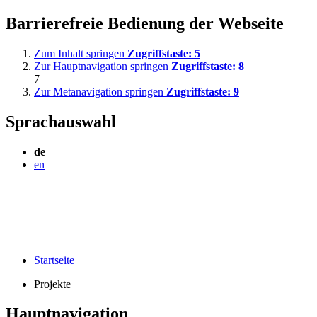
Barrierefreie Bedienung der Webseite
Zum Inhalt springen
Zugriffstaste:
5
Zur Hauptnavigation springen
Zugriffstaste:
8
7
Zur Metanavigation springen
Zugriffstaste:
9
Sprachauswahl
de
en
Startseite
Projekte
Hauptnavigation