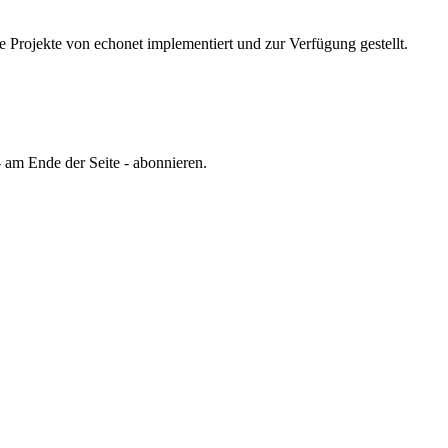
e Projekte von echonet implementiert und zur Verfügung gestellt.
 am Ende der Seite - abonnieren.