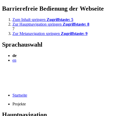
Barrierefreie Bedienung der Webseite
Zum Inhalt springen
Zugriffstaste:
5
Zur Hauptnavigation springen
Zugriffstaste:
8
7
Zur Metanavigation springen
Zugriffstaste:
9
Sprachauswahl
de
en
Startseite
Projekte
Hauptnavigation