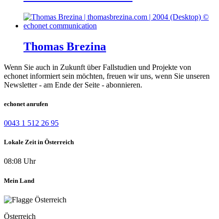
Thomas Brezina
Wenn Sie auch in Zukunft über Fallstudien und Projekte von
echonet informiert sein möchten, freuen wir uns, wenn Sie unseren
Newsletter - am Ende der Seite - abonnieren.
echonet anrufen
0043 1 512 26 95
Lokale Zeit in Österreich
08:08 Uhr
Mein Land
Österreich