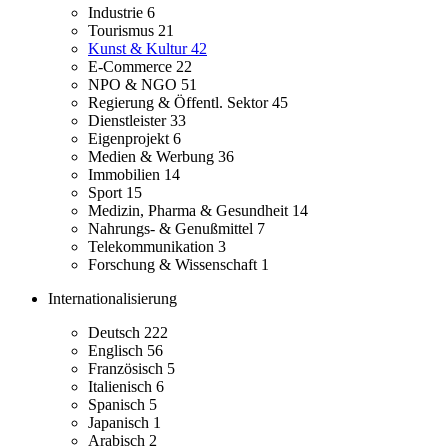
Industrie
6
Tourismus
21
Kunst & Kultur
42
E-Commerce
22
NPO & NGO
51
Regierung & Öffentl. Sektor
45
Dienstleister
33
Eigenprojekt
6
Medien & Werbung
36
Immobilien
14
Sport
15
Medizin, Pharma & Gesundheit
14
Nahrungs- & Genußmittel
7
Telekommunikation
3
Forschung & Wissenschaft
1
Internationalisierung
Deutsch
222
Englisch
56
Französisch
5
Italienisch
6
Spanisch
5
Japanisch
1
Arabisch
2