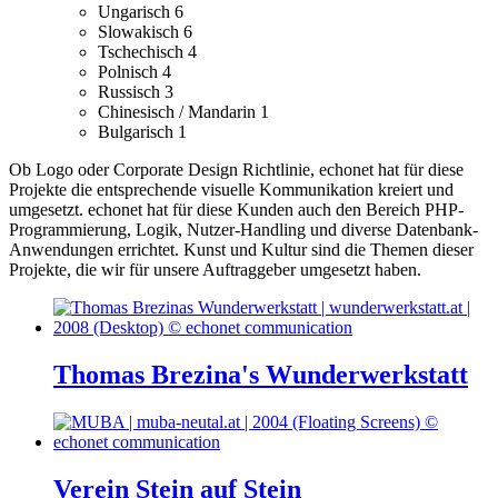
Ungarisch
6
Slowakisch
6
Tschechisch
4
Polnisch
4
Russisch
3
Chinesisch / Mandarin
1
Bulgarisch
1
Ob Logo oder Corporate Design Richtlinie, echonet hat für diese
Projekte die entsprechende visuelle Kommunikation kreiert und
umgesetzt.
echonet hat für diese Kunden auch den Bereich PHP-
Programmierung, Logik, Nutzer-Handling und diverse Datenbank-
Anwendungen errichtet.
Kunst und Kultur sind die Themen dieser
Projekte, die wir für unsere Auftraggeber umgesetzt haben.
Thomas Brezina's Wunderwerkstatt
Verein Stein auf Stein