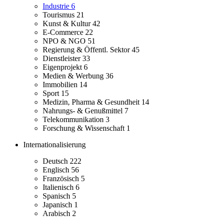
Industrie
6
Tourismus
21
Kunst & Kultur
42
E-Commerce
22
NPO & NGO
51
Regierung & Öffentl. Sektor
45
Dienstleister
33
Eigenprojekt
6
Medien & Werbung
36
Immobilien
14
Sport
15
Medizin, Pharma & Gesundheit
14
Nahrungs- & Genußmittel
7
Telekommunikation
3
Forschung & Wissenschaft
1
Internationalisierung
Deutsch
222
Englisch
56
Französisch
5
Italienisch
6
Spanisch
5
Japanisch
1
Arabisch
2