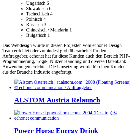
Ungarisch
6
Slowakisch
6
Tschechisch
4
Polnisch
4
Russisch
3
Chinesisch / Mandarin
1
Bulgarisch
1
Das Webdesign wurde in diesen Projekten vom echonet-Design-
Team errichtet oder zumindest grob überarbeitet für den
Auftraggeber.
echonet hat für diese Kunden auch den Bereich PHP-
Programmierung, Logik, Nutzer-Handling und diverse Datenbank-
Anwendungen errichtet.
Die Umsetzung wurde für einen Kunden
aus der Branche Industrie angefertigt.
ALSTOM Austria Relaunch
Power Horse Energy Drink