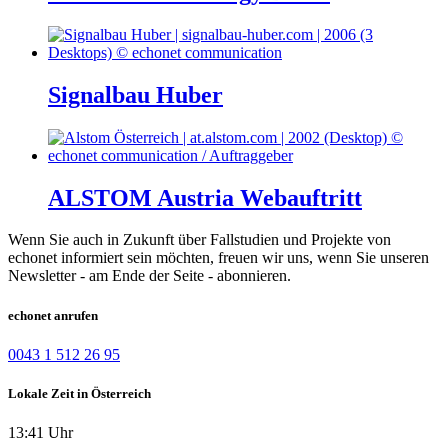
Signalbau Huber
ALSTOM Austria Webauftritt
Wenn Sie auch in Zukunft über Fallstudien und Projekte von
echonet informiert sein möchten, freuen wir uns, wenn Sie unseren
Newsletter - am Ende der Seite - abonnieren.
echonet anrufen
0043 1 512 26 95
Lokale Zeit in Österreich
13:41 Uhr