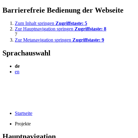
Barrierefreie Bedienung der Webseite
Zum Inhalt springen
Zugriffstaste:
5
Zur Hauptnavigation springen
Zugriffstaste:
8
7
Zur Metanavigation springen
Zugriffstaste:
9
Sprachauswahl
de
en
Startseite
Projekte
Hauptnavigation