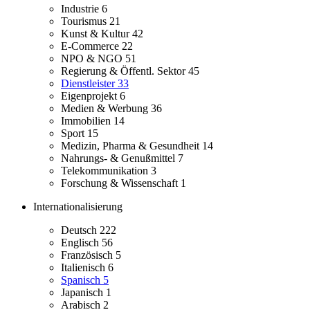
Industrie
6
Tourismus
21
Kunst & Kultur
42
E-Commerce
22
NPO & NGO
51
Regierung & Öffentl. Sektor
45
Dienstleister
33
Eigenprojekt
6
Medien & Werbung
36
Immobilien
14
Sport
15
Medizin, Pharma & Gesundheit
14
Nahrungs- & Genußmittel
7
Telekommunikation
3
Forschung & Wissenschaft
1
Internationalisierung
Deutsch
222
Englisch
56
Französisch
5
Italienisch
6
Spanisch
5
Japanisch
1
Arabisch
2