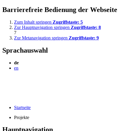
Barrierefreie Bedienung der Webseite
Zum Inhalt springen
Zugriffstaste:
5
Zur Hauptnavigation springen
Zugriffstaste:
8
7
Zur Metanavigation springen
Zugriffstaste:
9
Sprachauswahl
de
en
Startseite
Projekte
Hauptnavigation