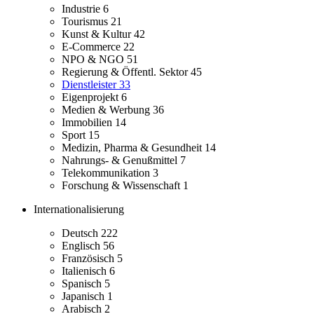
Industrie
6
Tourismus
21
Kunst & Kultur
42
E-Commerce
22
NPO & NGO
51
Regierung & Öffentl. Sektor
45
Dienstleister
33
Eigenprojekt
6
Medien & Werbung
36
Immobilien
14
Sport
15
Medizin, Pharma & Gesundheit
14
Nahrungs- & Genußmittel
7
Telekommunikation
3
Forschung & Wissenschaft
1
Internationalisierung
Deutsch
222
Englisch
56
Französisch
5
Italienisch
6
Spanisch
5
Japanisch
1
Arabisch
2