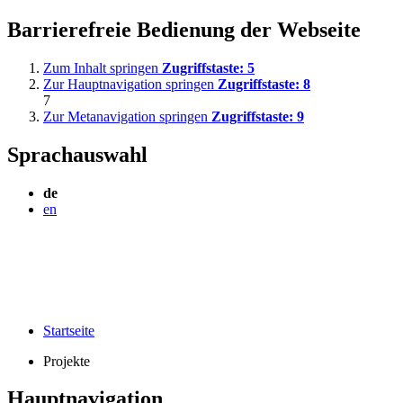
Barrierefreie Bedienung der Webseite
Zum Inhalt springen
Zugriffstaste:
5
Zur Hauptnavigation springen
Zugriffstaste:
8
7
Zur Metanavigation springen
Zugriffstaste:
9
Sprachauswahl
de
en
Startseite
Projekte
Hauptnavigation