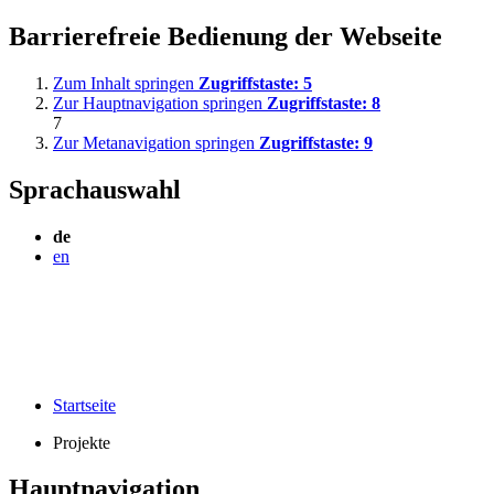
Barrierefreie Bedienung der Webseite
Zum Inhalt springen
Zugriffstaste:
5
Zur Hauptnavigation springen
Zugriffstaste:
8
7
Zur Metanavigation springen
Zugriffstaste:
9
Sprachauswahl
de
en
Startseite
Projekte
Hauptnavigation