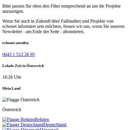
Bitte passen Sie oben den Filter entsprechend an um die Projekte
anzuzeigen.
Wenn Sie auch in Zukunft über Fallstudien und Projekte von
echonet informiert sein möchten, freuen wir uns, wenn Sie unseren
Newsletter - am Ende der Seite - abonnieren.
echonet anrufen
0043 1 512 26 95
Lokale Zeit in Österreich
16:26 Uhr
Mein Land
Österreich
Belgien
Deutschland
Dänemark