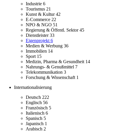
Industrie
6
Tourismus
21
Kunst & Kultur
42
E-Commerce
22
NPO & NGO
51
Regierung & Öffentl. Sektor
45
Dienstleister
33
Eigenprojekt
6
Medien & Werbung
36
Immobilien
14
Sport
15
Medizin, Pharma & Gesundheit
14
Nahrungs- & Genußmittel
7
Telekommunikation
3
Forschung & Wissenschaft
1
Internationalisierung
Deutsch
222
Englisch
56
Französisch
5
Italienisch
6
Spanisch
5
Japanisch
1
Arabisch
2