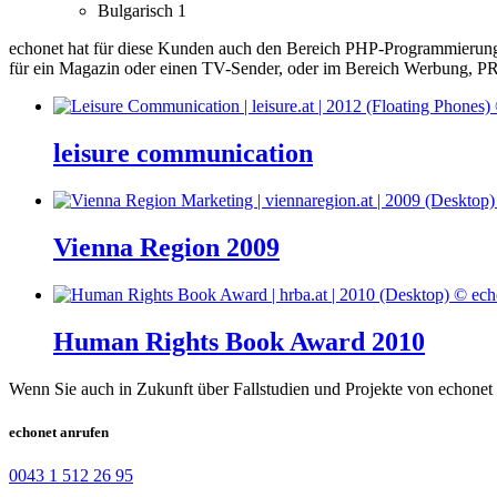
Bulgarisch
1
echonet hat für diese Kunden auch den Bereich PHP-Programmierung
für ein Magazin oder einen TV-Sender, oder im Bereich Werbung, PR 
leisure communication
Vienna Region 2009
Human Rights Book Award 2010
Wenn Sie auch in Zukunft über Fallstudien und Projekte von echonet 
echonet anrufen
0043 1 512 26 95