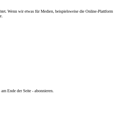
tet.
Wenn wir etwas für Medien, beispielsweise die Online-Plattform
e.
 am Ende der Seite - abonnieren.