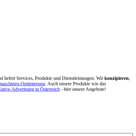
d liefert Services, Produkte und Dienstleistungen. Wir
konzipieren
,
maschinen-Optimierung
.
Auch unsere Produkte wie das
ative-Advertising in Österreich
- hier unsere Angebote!