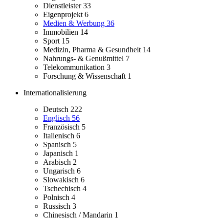
Dienstleister
33
Eigenprojekt
6
Medien & Werbung
36
Immobilien
14
Sport
15
Medizin, Pharma & Gesundheit
14
Nahrungs- & Genußmittel
7
Telekommunikation
3
Forschung & Wissenschaft
1
Internationalisierung
Deutsch
222
Englisch
56
Französisch
5
Italienisch
6
Spanisch
5
Japanisch
1
Arabisch
2
Ungarisch
6
Slowakisch
6
Tschechisch
4
Polnisch
4
Russisch
3
Chinesisch / Mandarin
1