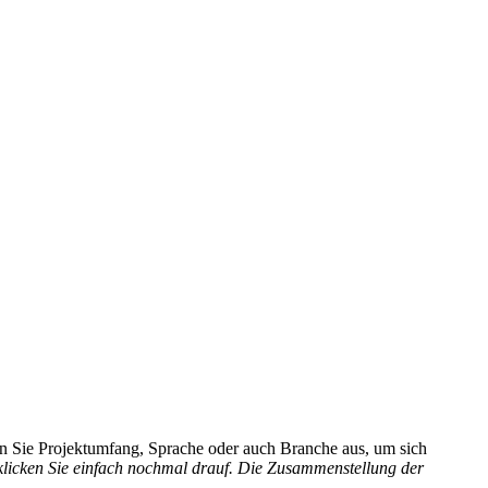
hlen Sie Projektumfang, Sprache oder auch Branche aus, um sich
 klicken Sie einfach nochmal drauf. Die Zusammenstellung der