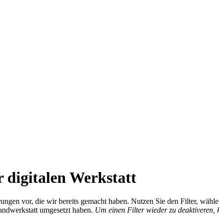
 digitalen Werkstatt
ierungen vor, die wir bereits gemacht haben. Nutzen Sie den Filter, wä
Handwerkstatt umgesetzt haben.
Um einen Filter wieder zu deaktiveren,