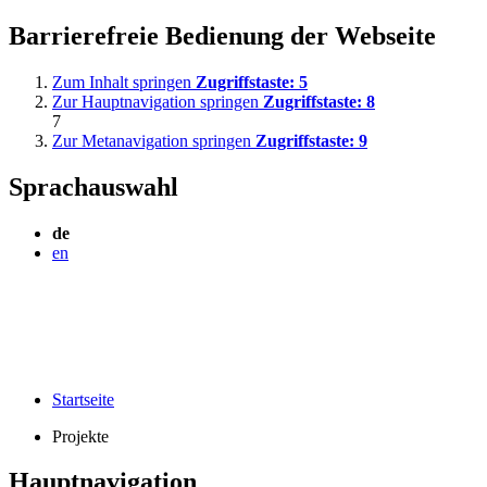
Barrierefreie Bedienung der Webseite
Zum Inhalt springen
Zugriffstaste:
5
Zur Hauptnavigation springen
Zugriffstaste:
8
7
Zur Metanavigation springen
Zugriffstaste:
9
Sprachauswahl
de
en
Startseite
Projekte
Hauptnavigation