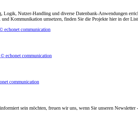
, Logik, Nutzer-Handling und diverse Datenbank-Anwendungen errich
und Kommunikation umsetzen, finden Sie die Projekte hier in der List
informiert sein möchten, freuen wir uns, wenn Sie unseren Newsletter -