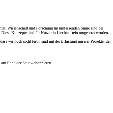
tet.
Wissenschaft und Forschung im umfassenden Sinne sind bei
.
Diese Konzepte sind für Nutzer in Liechtenstein umgesetzt worden.
ss wir noch nicht fertig sind mit der Erfassung unserer Projekte, der
 am Ende der Seite - abonnieren.