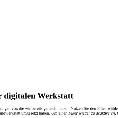
 digitalen Werkstatt
ierungen vor, die wir bereits gemacht haben. Nutzen Sie den Filter, wä
Handwerkstatt umgesetzt haben.
Um einen Filter wieder zu deaktiveren,