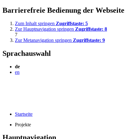
Barrierefreie Bedienung der Webseite
Zum Inhalt springen
Zugriffstaste:
5
Zur Hauptnavigation springen
Zugriffstaste:
8
7
Zur Metanavigation springen
Zugriffstaste:
9
Sprachauswahl
de
en
Startseite
Projekte
Hauptnavigation