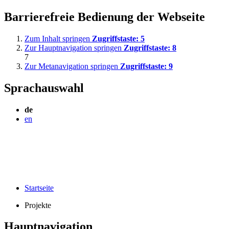
Barrierefreie Bedienung der Webseite
Zum Inhalt springen
Zugriffstaste:
5
Zur Hauptnavigation springen
Zugriffstaste:
8
7
Zur Metanavigation springen
Zugriffstaste:
9
Sprachauswahl
de
en
Startseite
Projekte
Hauptnavigation