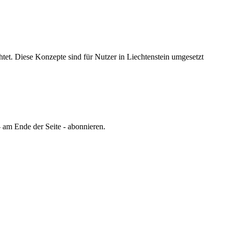
tet.
Diese Konzepte sind für Nutzer in Liechtenstein umgesetzt
 am Ende der Seite - abonnieren.