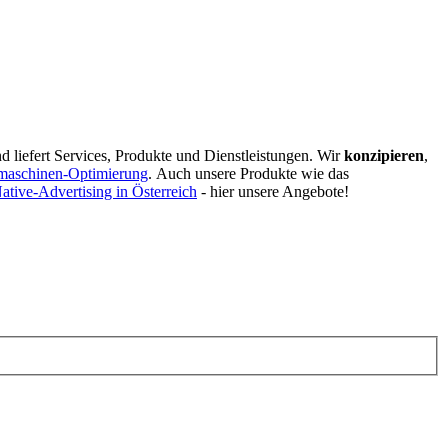
d liefert Services, Produkte und Dienstleistungen. Wir
konzipieren
,
maschinen-Optimierung
.
Auch unsere Produkte wie das
ative-Advertising in Österreich
- hier unsere Angebote!