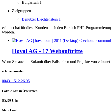
Bulgarisch
1
Zielgruppen
Benutzer Liechtenstein
1
echonet hat für diese Kunden auch den Bereich PHP-Programmierung
worden.
Hoval AG - 17 Webauftritte
Wenn Sie auch in Zukunft über Fallstudien und Projekte von echonet 
echonet anrufen
0043 1 512 26 95
Lokale Zeit in Österreich
05:39 Uhr
Mein Land