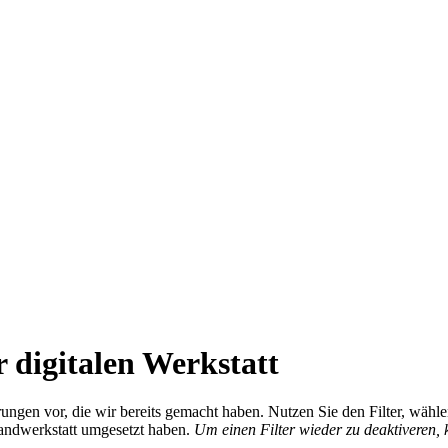
 digitalen Werkstatt
ierungen vor, die wir bereits gemacht haben. Nutzen Sie den Filter, wä
Handwerkstatt umgesetzt haben.
Um einen Filter wieder zu deaktiveren,