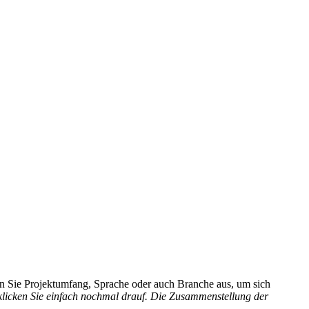
hlen Sie Projektumfang, Sprache oder auch Branche aus, um sich
 klicken Sie einfach nochmal drauf. Die Zusammenstellung der