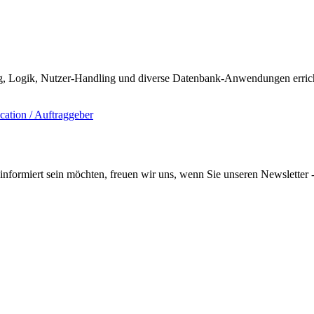
, Logik, Nutzer-Handling und diverse Datenbank-Anwendungen errich
informiert sein möchten, freuen wir uns, wenn Sie unseren Newsletter -