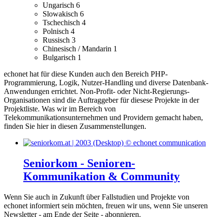
Ungarisch
6
Slowakisch
6
Tschechisch
4
Polnisch
4
Russisch
3
Chinesisch / Mandarin
1
Bulgarisch
1
echonet hat für diese Kunden auch den Bereich PHP-
Programmierung, Logik, Nutzer-Handling und diverse Datenbank-
Anwendungen errichtet.
Non-Profit- oder Nicht-Regierungs-
Organisationen sind die Auftraggeber für diesese Projekte in der
Projektliste.
Was wir im Bereich von
Telekommunikationsunternehmen und Providern gemacht haben,
finden Sie hier in diesen Zusammenstellungen.
Seniorkom - Senioren-
Kommunikation & Community
Wenn Sie auch in Zukunft über Fallstudien und Projekte von
echonet informiert sein möchten, freuen wir uns, wenn Sie unseren
Newsletter - am Ende der Seite - abonnieren.