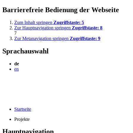
Barrierefreie Bedienung der Webseite
Zum Inhalt springen
Zugriffstaste:
5
Zur Hauptnavigation springen
Zugriffstaste:
8
7
Zur Metanavigation springen
Zugriffstaste:
9
Sprachauswahl
de
en
Startseite
Projekte
Hauptnavigation