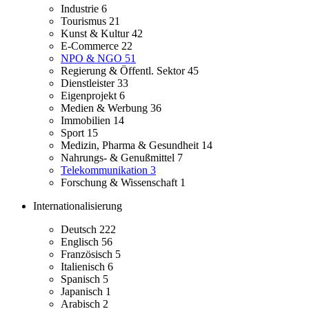
Industrie
6
Tourismus
21
Kunst & Kultur
42
E-Commerce
22
NPO & NGO
51
Regierung & Öffentl. Sektor
45
Dienstleister
33
Eigenprojekt
6
Medien & Werbung
36
Immobilien
14
Sport
15
Medizin, Pharma & Gesundheit
14
Nahrungs- & Genußmittel
7
Telekommunikation
3
Forschung & Wissenschaft
1
Internationalisierung
Deutsch
222
Englisch
56
Französisch
5
Italienisch
6
Spanisch
5
Japanisch
1
Arabisch
2