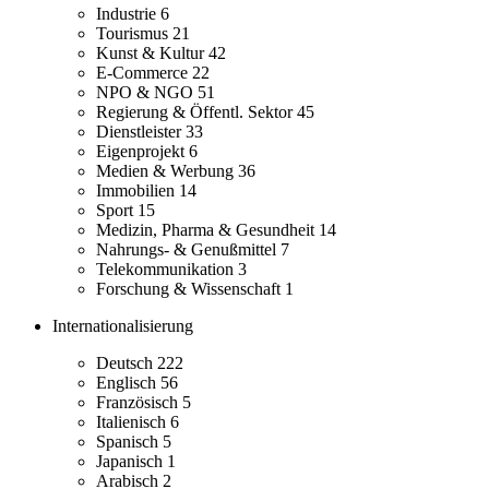
Industrie
6
Tourismus
21
Kunst & Kultur
42
E-Commerce
22
NPO & NGO
51
Regierung & Öffentl. Sektor
45
Dienstleister
33
Eigenprojekt
6
Medien & Werbung
36
Immobilien
14
Sport
15
Medizin, Pharma & Gesundheit
14
Nahrungs- & Genußmittel
7
Telekommunikation
3
Forschung & Wissenschaft
1
Internationalisierung
Deutsch
222
Englisch
56
Französisch
5
Italienisch
6
Spanisch
5
Japanisch
1
Arabisch
2