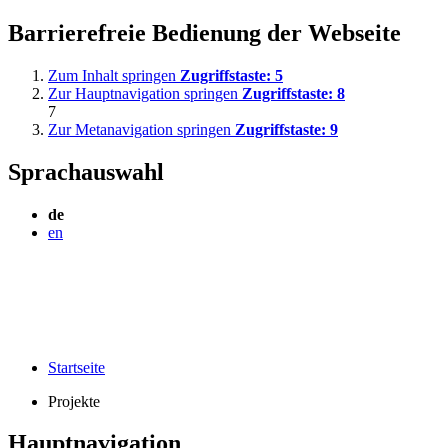
Barrierefreie Bedienung der Webseite
Zum Inhalt springen
Zugriffstaste:
5
Zur Hauptnavigation springen
Zugriffstaste:
8
7
Zur Metanavigation springen
Zugriffstaste:
9
Sprachauswahl
de
en
Startseite
Projekte
Hauptnavigation