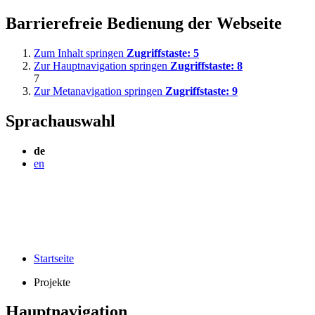
Barrierefreie Bedienung der Webseite
Zum Inhalt springen
Zugriffstaste:
5
Zur Hauptnavigation springen
Zugriffstaste:
8
7
Zur Metanavigation springen
Zugriffstaste:
9
Sprachauswahl
de
en
Startseite
Projekte
Hauptnavigation