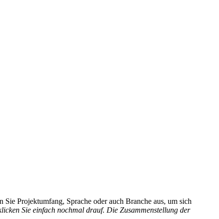
hlen Sie Projektumfang, Sprache oder auch Branche aus, um sich
 klicken Sie einfach nochmal drauf. Die Zusammenstellung der