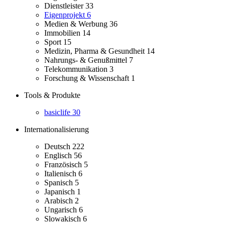
Dienstleister
33
Eigenprojekt
6
Medien & Werbung
36
Immobilien
14
Sport
15
Medizin, Pharma & Gesundheit
14
Nahrungs- & Genußmittel
7
Telekommunikation
3
Forschung & Wissenschaft
1
Tools & Produkte
basiclife
30
Internationalisierung
Deutsch
222
Englisch
56
Französisch
5
Italienisch
6
Spanisch
5
Japanisch
1
Arabisch
2
Ungarisch
6
Slowakisch
6