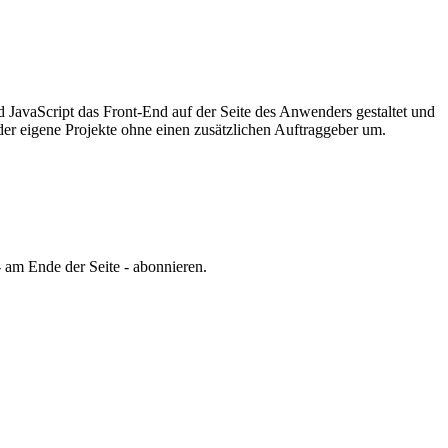
JavaScript das Front-End auf der Seite des Anwenders gestaltet und
er eigene Projekte ohne einen zusätzlichen Auftraggeber um.
 am Ende der Seite - abonnieren.