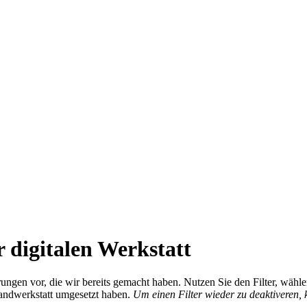
 digitalen Werkstatt
ierungen vor, die wir bereits gemacht haben. Nutzen Sie den Filter, wä
Handwerkstatt umgesetzt haben.
Um einen Filter wieder zu deaktiveren,