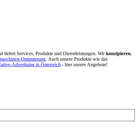
d liefert Services, Produkte und Dienstleistungen. Wir
konzipieren
,
maschinen-Optimierung
.
Auch unsere Produkte wie das
ative-Advertising in Österreich
- hier unsere Angebote!