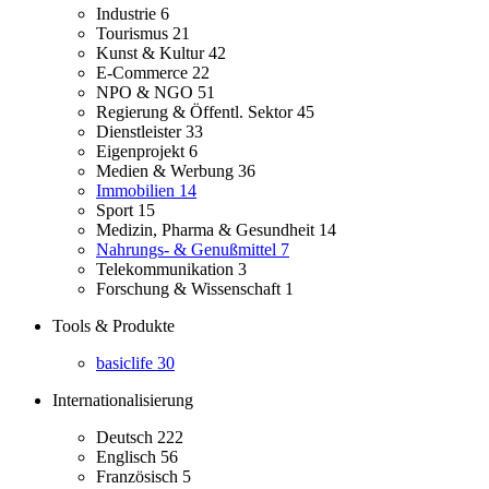
Industrie
6
Tourismus
21
Kunst & Kultur
42
E-Commerce
22
NPO & NGO
51
Regierung & Öffentl. Sektor
45
Dienstleister
33
Eigenprojekt
6
Medien & Werbung
36
Immobilien
14
Sport
15
Medizin, Pharma & Gesundheit
14
Nahrungs- & Genußmittel
7
Telekommunikation
3
Forschung & Wissenschaft
1
Tools & Produkte
basiclife
30
Internationalisierung
Deutsch
222
Englisch
56
Französisch
5