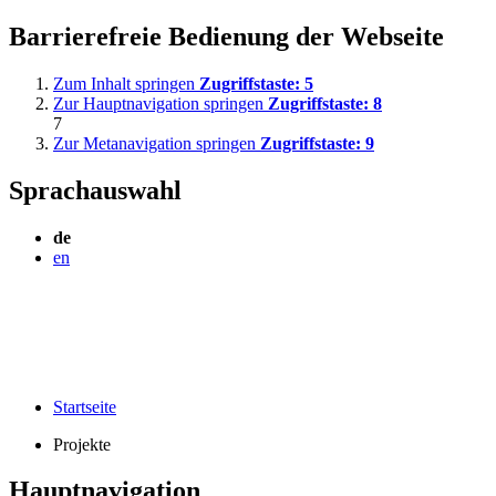
Barrierefreie Bedienung der Webseite
Zum Inhalt springen
Zugriffstaste:
5
Zur Hauptnavigation springen
Zugriffstaste:
8
7
Zur Metanavigation springen
Zugriffstaste:
9
Sprachauswahl
de
en
Startseite
Projekte
Hauptnavigation