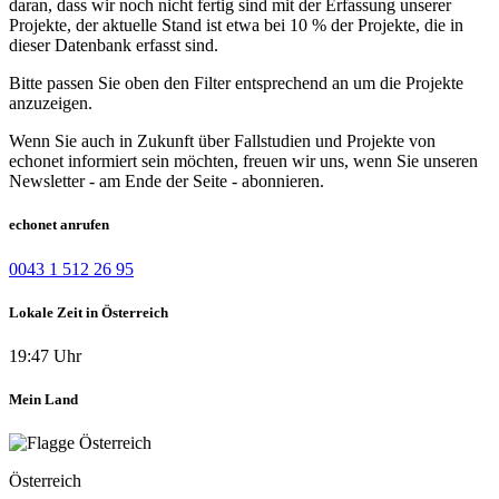
daran, dass wir noch nicht fertig sind mit der Erfassung unserer
Projekte, der aktuelle Stand ist etwa bei 10 % der Projekte, die in
dieser Datenbank erfasst sind.
Bitte passen Sie oben den Filter entsprechend an um die Projekte
anzuzeigen.
Wenn Sie auch in Zukunft über Fallstudien und Projekte von
echonet informiert sein möchten, freuen wir uns, wenn Sie unseren
Newsletter - am Ende der Seite - abonnieren.
echonet anrufen
0043 1 512 26 95
Lokale Zeit in Österreich
19:47 Uhr
Mein Land
Österreich