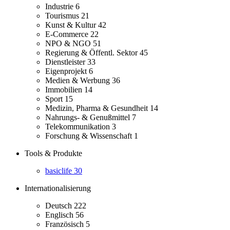
Industrie
6
Tourismus
21
Kunst & Kultur
42
E-Commerce
22
NPO & NGO
51
Regierung & Öffentl. Sektor
45
Dienstleister
33
Eigenprojekt
6
Medien & Werbung
36
Immobilien
14
Sport
15
Medizin, Pharma & Gesundheit
14
Nahrungs- & Genußmittel
7
Telekommunikation
3
Forschung & Wissenschaft
1
Tools & Produkte
basiclife
30
Internationalisierung
Deutsch
222
Englisch
56
Französisch
5