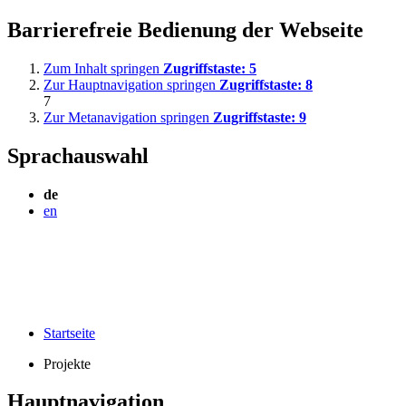
Barrierefreie Bedienung der Webseite
Zum Inhalt springen
Zugriffstaste:
5
Zur Hauptnavigation springen
Zugriffstaste:
8
7
Zur Metanavigation springen
Zugriffstaste:
9
Sprachauswahl
de
en
Startseite
Projekte
Hauptnavigation