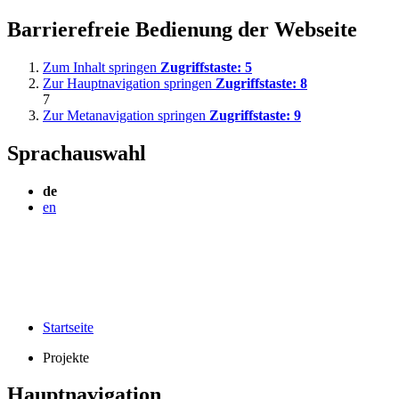
Barrierefreie Bedienung der Webseite
Zum Inhalt springen
Zugriffstaste:
5
Zur Hauptnavigation springen
Zugriffstaste:
8
7
Zur Metanavigation springen
Zugriffstaste:
9
Sprachauswahl
de
en
Startseite
Projekte
Hauptnavigation