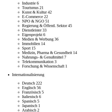
Industrie
6
Tourismus
21
Kunst & Kultur
42
E-Commerce
22
NPO & NGO
51
Regierung & Öffentl. Sektor
45
Dienstleister
33
Eigenprojekt
6
Medien & Werbung
36
Immobilien
14
Sport
15
Medizin, Pharma & Gesundheit
14
Nahrungs- & Genußmittel
7
Telekommunikation
3
Forschung & Wissenschaft
1
Internationalisierung
Deutsch
222
Englisch
56
Französisch
5
Italienisch
6
Spanisch
5
Japanisch
1
Arabisch
2