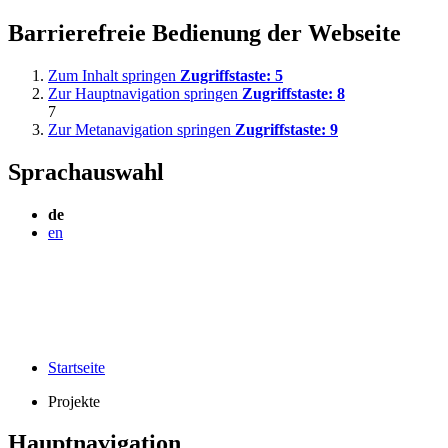
Barrierefreie Bedienung der Webseite
Zum Inhalt springen
Zugriffstaste:
5
Zur Hauptnavigation springen
Zugriffstaste:
8
7
Zur Metanavigation springen
Zugriffstaste:
9
Sprachauswahl
de
en
Startseite
Projekte
Hauptnavigation