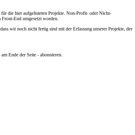
 die hier aufgelisteten Projekte.
Non-Profit- oder Nicht-
im Front-End umgesetzt worden.
ss wir noch nicht fertig sind mit der Erfassung unserer Projekte, der
 am Ende der Seite - abonnieren.