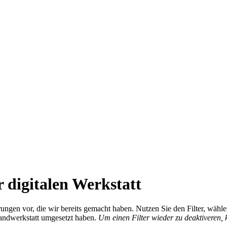
 digitalen Werkstatt
ierungen vor, die wir bereits gemacht haben. Nutzen Sie den Filter, wä
Handwerkstatt umgesetzt haben.
Um einen Filter wieder zu deaktiveren,