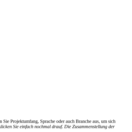
hlen Sie Projektumfang, Sprache oder auch Branche aus, um sich
 klicken Sie einfach nochmal drauf. Die Zusammenstellung der