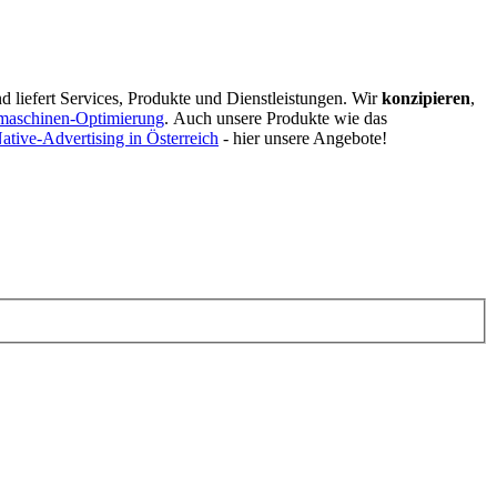
d liefert Services, Produkte und Dienstleistungen. Wir
konzipieren
,
maschinen-Optimierung
.
Auch unsere Produkte wie das
ative-Advertising in Österreich
- hier unsere Angebote!