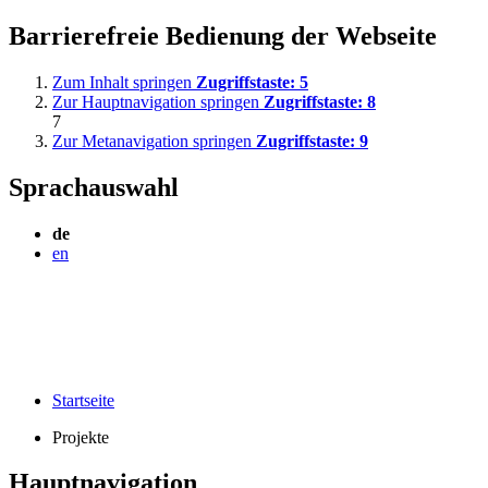
Barrierefreie Bedienung der Webseite
Zum Inhalt springen
Zugriffstaste:
5
Zur Hauptnavigation springen
Zugriffstaste:
8
7
Zur Metanavigation springen
Zugriffstaste:
9
Sprachauswahl
de
en
Startseite
Projekte
Hauptnavigation