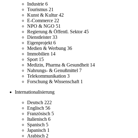
Industrie
6
Tourismus
21
Kunst & Kultur
42
E-Commerce
22
NPO & NGO
51
Regierung & Öffentl. Sektor
45
Dienstleister
33
Eigenprojekt
6
Medien & Werbung
36
Immobilien
14
Sport
15
Medizin, Pharma & Gesundheit
14
Nahrungs- & Genußmittel
7
Telekommunikation
3
Forschung & Wissenschaft
1
Internationalisierung
Deutsch
222
Englisch
56
Französisch
5
Italienisch
6
Spanisch
5
Japanisch
1
Arabisch
2