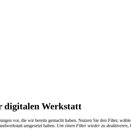
 digitalen Werkstatt
ierungen vor, die wir bereits gemacht haben. Nutzen Sie den Filter, wä
Handwerkstatt umgesetzt haben.
Um einen Filter wieder zu deaktiveren,