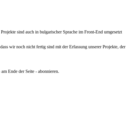
 Projekte sind auch in bulgarischer Sprache im Front-End umgesetzt
ss wir noch nicht fertig sind mit der Erfassung unserer Projekte, der
 am Ende der Seite - abonnieren.