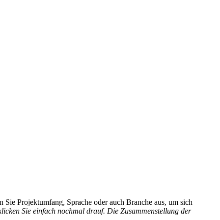
hlen Sie Projektumfang, Sprache oder auch Branche aus, um sich
 klicken Sie einfach nochmal drauf. Die Zusammenstellung der