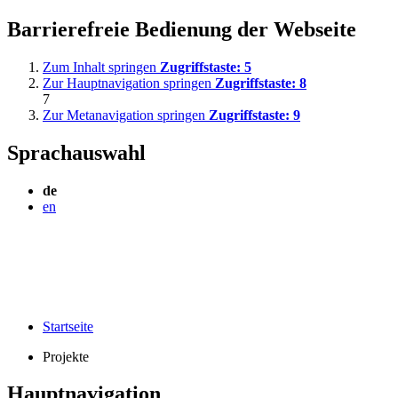
Barrierefreie Bedienung der Webseite
Zum Inhalt springen
Zugriffstaste:
5
Zur Hauptnavigation springen
Zugriffstaste:
8
7
Zur Metanavigation springen
Zugriffstaste:
9
Sprachauswahl
de
en
Startseite
Projekte
Hauptnavigation