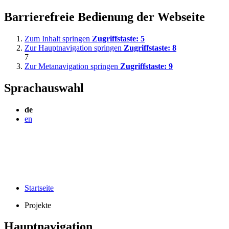
Barrierefreie Bedienung der Webseite
Zum Inhalt springen
Zugriffstaste:
5
Zur Hauptnavigation springen
Zugriffstaste:
8
7
Zur Metanavigation springen
Zugriffstaste:
9
Sprachauswahl
de
en
Startseite
Projekte
Hauptnavigation