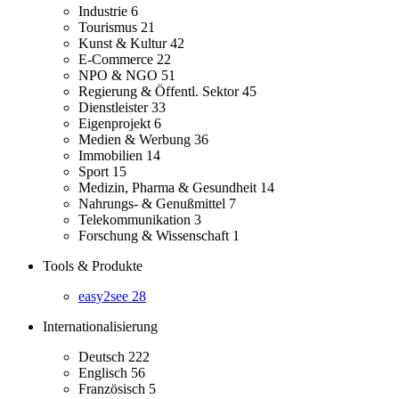
Industrie
6
Tourismus
21
Kunst & Kultur
42
E-Commerce
22
NPO & NGO
51
Regierung & Öffentl. Sektor
45
Dienstleister
33
Eigenprojekt
6
Medien & Werbung
36
Immobilien
14
Sport
15
Medizin, Pharma & Gesundheit
14
Nahrungs- & Genußmittel
7
Telekommunikation
3
Forschung & Wissenschaft
1
Tools & Produkte
easy2see
28
Internationalisierung
Deutsch
222
Englisch
56
Französisch
5