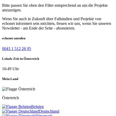
Bitte passen Sie oben den Filter entsprechend an um die Projekte
anzuzeigen.
Wenn Sie auch in Zukunft über Fallstudien und Projekte von
echonet informiert sein möchten, freuen wir uns, wenn Sie unseren
Newsletter - am Ende der Seite - abonnieren.
echonet anrufen
0043 1 512 26 95
Lokale Zeit in Österreich
16:49 Uhr
Mein Land
Österreich
Belgien
Deutschland
Dänemark