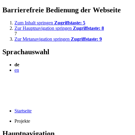
Barrierefreie Bedienung der Webseite
Zum Inhalt springen
Zugriffstaste:
5
Zur Hauptnavigation springen
Zugriffstaste:
8
7
Zur Metanavigation springen
Zugriffstaste:
9
Sprachauswahl
de
en
Startseite
Projekte
Hauptnavigation