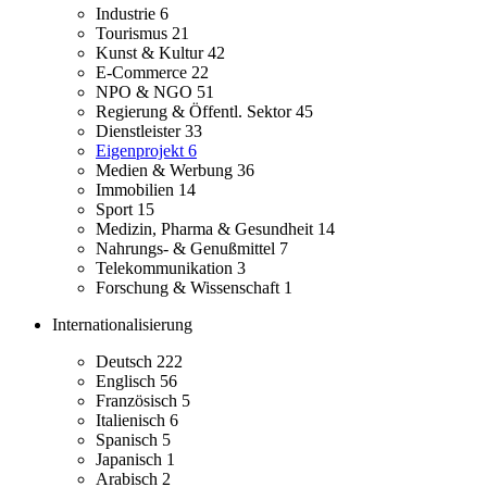
Industrie
6
Tourismus
21
Kunst & Kultur
42
E-Commerce
22
NPO & NGO
51
Regierung & Öffentl. Sektor
45
Dienstleister
33
Eigenprojekt
6
Medien & Werbung
36
Immobilien
14
Sport
15
Medizin, Pharma & Gesundheit
14
Nahrungs- & Genußmittel
7
Telekommunikation
3
Forschung & Wissenschaft
1
Internationalisierung
Deutsch
222
Englisch
56
Französisch
5
Italienisch
6
Spanisch
5
Japanisch
1
Arabisch
2