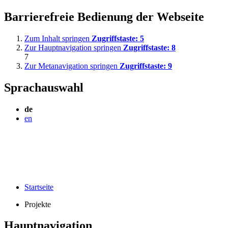
Barrierefreie Bedienung der Webseite
Zum Inhalt springen
Zugriffstaste:
5
Zur Hauptnavigation springen
Zugriffstaste:
8
7
Zur Metanavigation springen
Zugriffstaste:
9
Sprachauswahl
de
en
Startseite
Projekte
Hauptnavigation