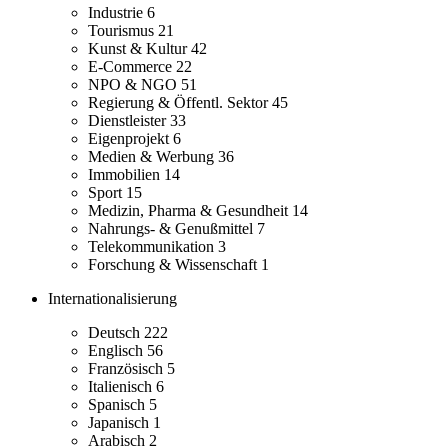
Industrie
6
Tourismus
21
Kunst & Kultur
42
E-Commerce
22
NPO & NGO
51
Regierung & Öffentl. Sektor
45
Dienstleister
33
Eigenprojekt
6
Medien & Werbung
36
Immobilien
14
Sport
15
Medizin, Pharma & Gesundheit
14
Nahrungs- & Genußmittel
7
Telekommunikation
3
Forschung & Wissenschaft
1
Internationalisierung
Deutsch
222
Englisch
56
Französisch
5
Italienisch
6
Spanisch
5
Japanisch
1
Arabisch
2