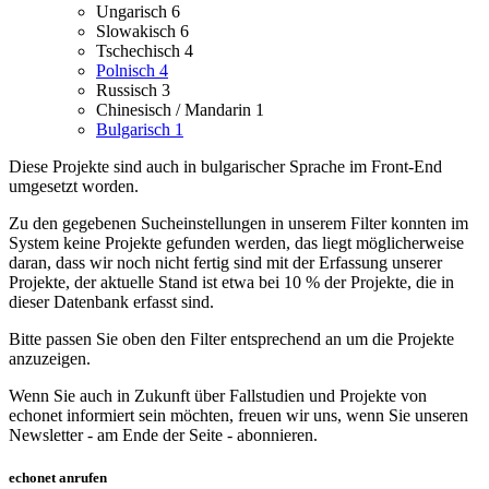
Ungarisch
6
Slowakisch
6
Tschechisch
4
Polnisch
4
Russisch
3
Chinesisch / Mandarin
1
Bulgarisch
1
Diese Projekte sind auch in bulgarischer Sprache im Front-End
umgesetzt worden.
Zu den gegebenen Sucheinstellungen in unserem Filter konnten im
System keine Projekte gefunden werden, das liegt möglicherweise
daran, dass wir noch nicht fertig sind mit der Erfassung unserer
Projekte, der aktuelle Stand ist etwa bei 10 % der Projekte, die in
dieser Datenbank erfasst sind.
Bitte passen Sie oben den Filter entsprechend an um die Projekte
anzuzeigen.
Wenn Sie auch in Zukunft über Fallstudien und Projekte von
echonet informiert sein möchten, freuen wir uns, wenn Sie unseren
Newsletter - am Ende der Seite - abonnieren.
echonet anrufen