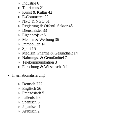
Industrie
6
Tourismus
21
Kunst & Kultur
42
E-Commerce
22
NPO & NGO
51
Regierung & Öffentl. Sektor
45
Dienstleister
33
Eigenprojekt
6
Medien & Werbung
36
Immobilien
14
Sport
15
Medizin, Pharma & Gesundheit
14
Nahrungs- & Genußmittel
7
Telekommunikation
3
Forschung & Wissenschaft
1
Internationalisierung
Deutsch
222
Englisch
56
Französisch
5
Italienisch
6
Spanisch
5
Japanisch
1
Arabisch
2