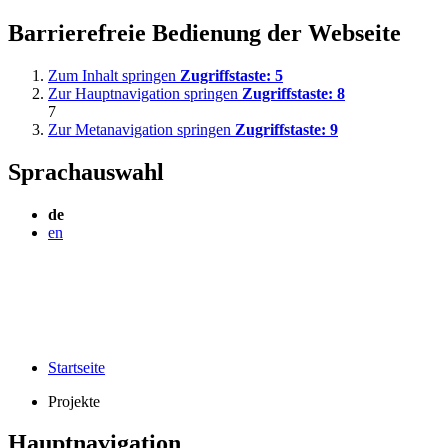
Barrierefreie Bedienung der Webseite
Zum Inhalt springen
Zugriffstaste:
5
Zur Hauptnavigation springen
Zugriffstaste:
8
7
Zur Metanavigation springen
Zugriffstaste:
9
Sprachauswahl
de
en
Startseite
Projekte
Hauptnavigation