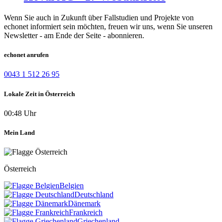
Wenn Sie auch in Zukunft über Fallstudien und Projekte von
echonet informiert sein möchten, freuen wir uns, wenn Sie unseren
Newsletter - am Ende der Seite - abonnieren.
echonet anrufen
0043 1 512 26 95
Lokale Zeit in Österreich
00:48 Uhr
Mein Land
Österreich
Belgien
Deutschland
Dänemark
Frankreich
Griechenland