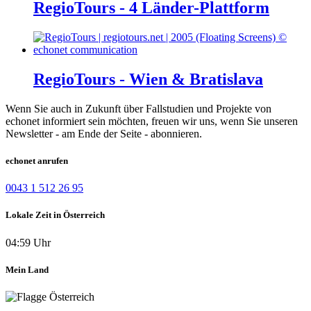
RegioTours - 4 Länder-Plattform
RegioTours - Wien & Bratislava
Wenn Sie auch in Zukunft über Fallstudien und Projekte von
echonet informiert sein möchten, freuen wir uns, wenn Sie unseren
Newsletter - am Ende der Seite - abonnieren.
echonet anrufen
0043 1 512 26 95
Lokale Zeit in Österreich
04:59 Uhr
Mein Land