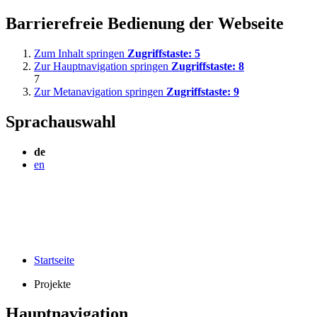
Barrierefreie Bedienung der Webseite
Zum Inhalt springen
Zugriffstaste:
5
Zur Hauptnavigation springen
Zugriffstaste:
8
7
Zur Metanavigation springen
Zugriffstaste:
9
Sprachauswahl
de
en
Startseite
Projekte
Hauptnavigation