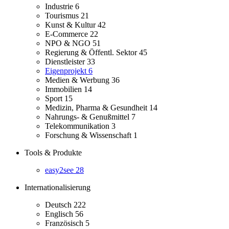
Industrie
6
Tourismus
21
Kunst & Kultur
42
E-Commerce
22
NPO & NGO
51
Regierung & Öffentl. Sektor
45
Dienstleister
33
Eigenprojekt
6
Medien & Werbung
36
Immobilien
14
Sport
15
Medizin, Pharma & Gesundheit
14
Nahrungs- & Genußmittel
7
Telekommunikation
3
Forschung & Wissenschaft
1
Tools & Produkte
easy2see
28
Internationalisierung
Deutsch
222
Englisch
56
Französisch
5