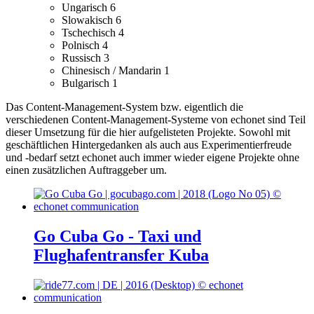
Ungarisch
6
Slowakisch
6
Tschechisch
4
Polnisch
4
Russisch
3
Chinesisch / Mandarin
1
Bulgarisch
1
Das Content-Management-System bzw. eigentlich die
verschiedenen Content-Management-Systeme von echonet sind Teil
dieser Umsetzung für die hier aufgelisteten Projekte.
Sowohl mit
geschäftlichen Hintergedanken als auch aus Experimentierfreude
und -bedarf setzt echonet auch immer wieder eigene Projekte ohne
einen zusätzlichen Auftraggeber um.
Go Cuba Go - Taxi und
Flughafentransfer Kuba