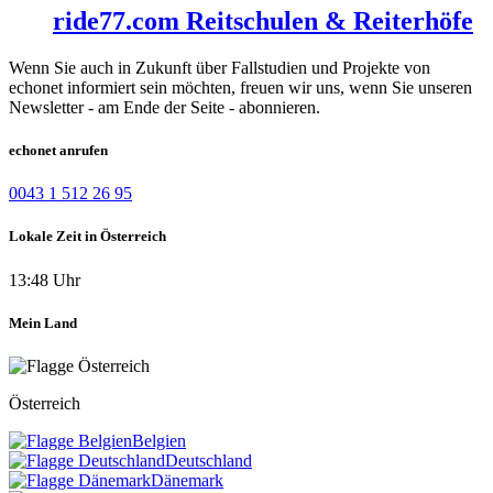
ride77.com Reitschulen & Reiterhöfe
Wenn Sie auch in Zukunft über Fallstudien und Projekte von
echonet informiert sein möchten, freuen wir uns, wenn Sie unseren
Newsletter - am Ende der Seite - abonnieren.
echonet anrufen
0043 1 512 26 95
Lokale Zeit in Österreich
13:48 Uhr
Mein Land
Österreich
Belgien
Deutschland
Dänemark