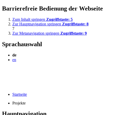
Barrierefreie Bedienung der Webseite
Zum Inhalt springen
Zugriffstaste:
5
Zur Hauptnavigation springen
Zugriffstaste:
8
7
Zur Metanavigation springen
Zugriffstaste:
9
Sprachauswahl
de
en
Startseite
Projekte
Hauptnavigation