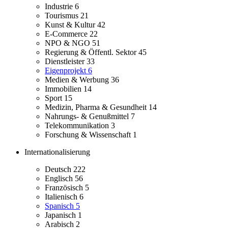
Industrie
6
Tourismus
21
Kunst & Kultur
42
E-Commerce
22
NPO & NGO
51
Regierung & Öffentl. Sektor
45
Dienstleister
33
Eigenprojekt
6
Medien & Werbung
36
Immobilien
14
Sport
15
Medizin, Pharma & Gesundheit
14
Nahrungs- & Genußmittel
7
Telekommunikation
3
Forschung & Wissenschaft
1
Internationalisierung
Deutsch
222
Englisch
56
Französisch
5
Italienisch
6
Spanisch
5
Japanisch
1
Arabisch
2