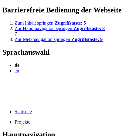
Barrierefreie Bedienung der Webseite
Zum Inhalt springen
Zugriffstaste:
5
Zur Hauptnavigation springen
Zugriffstaste:
8
7
Zur Metanavigation springen
Zugriffstaste:
9
Sprachauswahl
de
en
Startseite
Projekte
Hauptnavigation