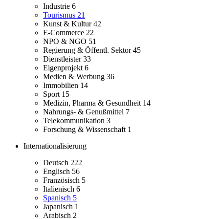
Industrie
6
Tourismus
21
Kunst & Kultur
42
E-Commerce
22
NPO & NGO
51
Regierung & Öffentl. Sektor
45
Dienstleister
33
Eigenprojekt
6
Medien & Werbung
36
Immobilien
14
Sport
15
Medizin, Pharma & Gesundheit
14
Nahrungs- & Genußmittel
7
Telekommunikation
3
Forschung & Wissenschaft
1
Internationalisierung
Deutsch
222
Englisch
56
Französisch
5
Italienisch
6
Spanisch
5
Japanisch
1
Arabisch
2