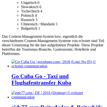
Ungarisch
6
Slowakisch
6
Tschechisch
4
Polnisch
4
Russisch
3
Chinesisch / Mandarin
1
Bulgarisch
1
Das Content-Management-System bzw. eigentlich die
verschiedenen Content-Management-Systeme von echonet sind Teil
dieser Umsetzung für die hier aufgelisteten Projekte.
Diese Projekte
betreffen die Tourismus-Branche, Gastronomie, Hotellerie und
Plattformen.
Go Cuba Go - Taxi und
Flughafentransfer Kuba