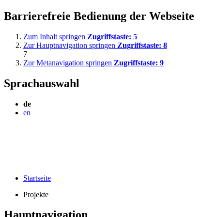
Barrierefreie Bedienung der Webseite
Zum Inhalt springen
Zugriffstaste:
5
Zur Hauptnavigation springen
Zugriffstaste:
8
7
Zur Metanavigation springen
Zugriffstaste:
9
Sprachauswahl
de
en
Startseite
Projekte
Hauptnavigation