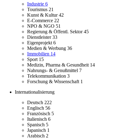
Industrie
6
Tourismus
21
Kunst & Kultur
42
E-Commerce
22
NPO & NGO
51
Regierung & Öffentl. Sektor
45
Dienstleister
33
Eigenprojekt
6
Medien & Werbung
36
Immobilien
14
Sport
15
Medizin, Pharma & Gesundheit
14
Nahrungs- & Genußmittel
7
Telekommunikation
3
Forschung & Wissenschaft
1
Internationalisierung
Deutsch
222
Englisch
56
Französisch
5
Italienisch
6
Spanisch
5
Japanisch
1
Arabisch
2