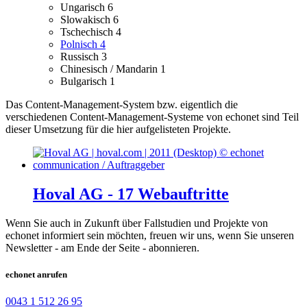
Ungarisch
6
Slowakisch
6
Tschechisch
4
Polnisch
4
Russisch
3
Chinesisch / Mandarin
1
Bulgarisch
1
Das Content-Management-System bzw. eigentlich die
verschiedenen Content-Management-Systeme von echonet sind Teil
dieser Umsetzung für die hier aufgelisteten Projekte.
Hoval AG - 17 Webauftritte
Wenn Sie auch in Zukunft über Fallstudien und Projekte von
echonet informiert sein möchten, freuen wir uns, wenn Sie unseren
Newsletter - am Ende der Seite - abonnieren.
echonet anrufen
0043 1 512 26 95