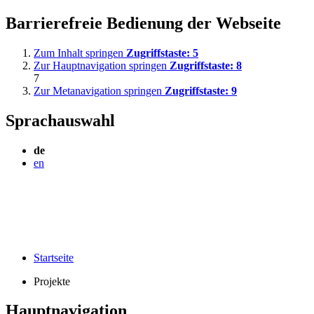
Barrierefreie Bedienung der Webseite
Zum Inhalt springen
Zugriffstaste:
5
Zur Hauptnavigation springen
Zugriffstaste:
8
7
Zur Metanavigation springen
Zugriffstaste:
9
Sprachauswahl
de
en
Startseite
Projekte
Hauptnavigation