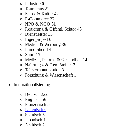
Industrie
6
Tourismus
21
Kunst & Kultur
42
E-Commerce
22
NPO & NGO
51
Regierung & Öffentl. Sektor
45
Dienstleister
33
Eigenprojekt
6
Medien & Werbung
36
Immobilien
14
Sport
15
Medizin, Pharma & Gesundheit
14
Nahrungs- & Genußmittel
7
Telekommunikation
3
Forschung & Wissenschaft
1
Internationalisierung
Deutsch
222
Englisch
56
Französisch
5
Italienisch
6
Spanisch
5
Japanisch
1
Arabisch
2