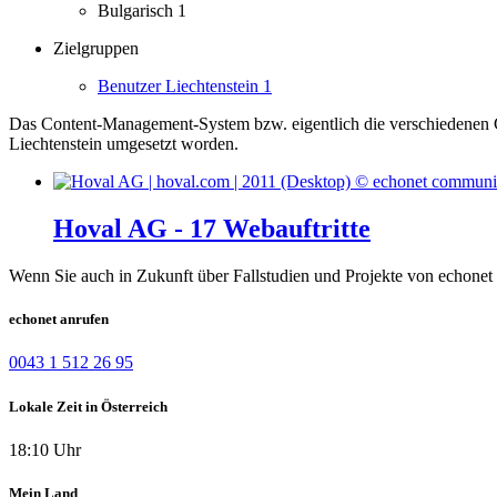
Bulgarisch
1
Zielgruppen
Benutzer Liechtenstein
1
Das Content-Management-System bzw. eigentlich die verschiedenen Co
Liechtenstein umgesetzt worden.
Hoval AG - 17 Webauftritte
Wenn Sie auch in Zukunft über Fallstudien und Projekte von echonet 
echonet anrufen
0043 1 512 26 95
Lokale Zeit in Österreich
18:10 Uhr
Mein Land