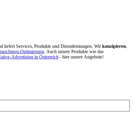
d liefert Services, Produkte und Dienstleistungen. Wir
konzipieren
,
maschinen-Optimierung
.
Auch unsere Produkte wie das
ative-Advertising in Österreich
- hier unsere Angebote!