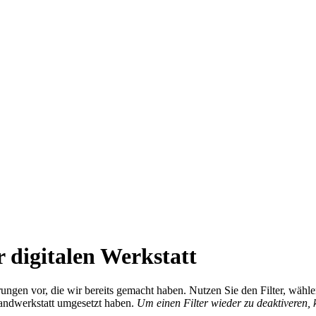
 digitalen Werkstatt
ierungen vor, die wir bereits gemacht haben. Nutzen Sie den Filter, wä
Handwerkstatt umgesetzt haben.
Um einen Filter wieder zu deaktiveren,