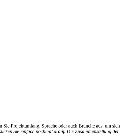
hlen Sie Projektumfang, Sprache oder auch Branche aus, um sich
 klicken Sie einfach nochmal drauf. Die Zusammenstellung der