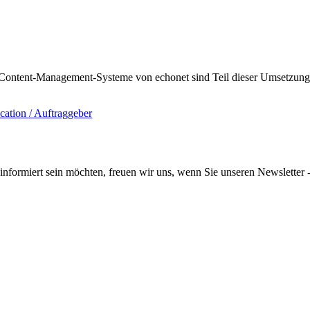
ntent-Management-Systeme von echonet sind Teil dieser Umsetzung für
informiert sein möchten, freuen wir uns, wenn Sie unseren Newsletter -