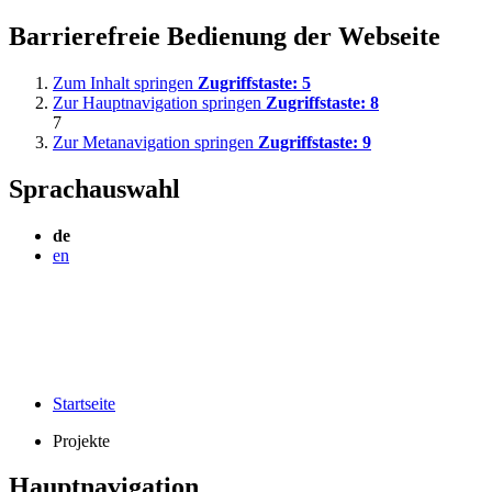
Barrierefreie Bedienung der Webseite
Zum Inhalt springen
Zugriffstaste:
5
Zur Hauptnavigation springen
Zugriffstaste:
8
7
Zur Metanavigation springen
Zugriffstaste:
9
Sprachauswahl
de
en
Startseite
Projekte
Hauptnavigation