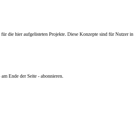
 die hier aufgelisteten Projekte.
Diese Konzepte sind für Nutzer in
 am Ende der Seite - abonnieren.