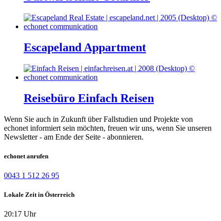
Escapeland Appartment
Reisebüro Einfach Reisen
Wenn Sie auch in Zukunft über Fallstudien und Projekte von
echonet informiert sein möchten, freuen wir uns, wenn Sie unseren
Newsletter - am Ende der Seite - abonnieren.
echonet anrufen
0043 1 512 26 95
Lokale Zeit in Österreich
20:17 Uhr