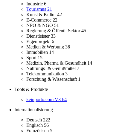
Industrie
6
Tourismus
21
Kunst & Kultur
42
E-Commerce
22
NPO & NGO
51
Regierung & Öffentl. Sektor
45
Dienstleister
33
Eigenprojekt
6
Medien & Werbung
36
Immobilien
14
Sport
15
Medizin, Pharma & Gesundheit
14
Nahrungs- & Genußmittel
7
Telekommunikation
3
Forschung & Wissenschaft
1
Tools & Produkte
keinporto.com V3
64
Internationalisierung
Deutsch
222
Englisch
56
Französisch
5