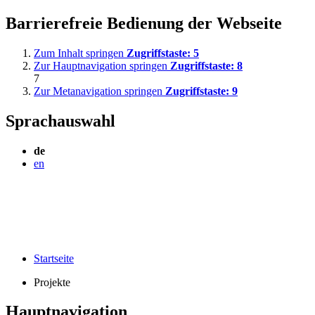
Barrierefreie Bedienung der Webseite
Zum Inhalt springen
Zugriffstaste:
5
Zur Hauptnavigation springen
Zugriffstaste:
8
7
Zur Metanavigation springen
Zugriffstaste:
9
Sprachauswahl
de
en
Startseite
Projekte
Hauptnavigation