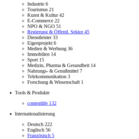
Industrie
6
Tourismus
21
Kunst & Kultur
42
E-Commerce
22
NPO & NGO
51
Regierung & Öffentl. Sektor
45
Dienstleister
33
Eigenprojekt
6
Medien & Werbung
36
Immobilien
14
Sport
15
Medizin, Pharma & Gesundheit
14
Nahrungs- & Genußmittel
7
Telekommunikation
3
Forschung & Wissenschaft
1
Tools & Produkte
contentlife
132
Internationalisierung
Deutsch
222
Englisch
56
Französisch
5