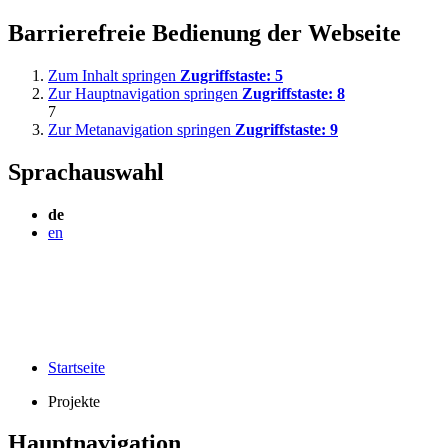
Barrierefreie Bedienung der Webseite
Zum Inhalt springen
Zugriffstaste:
5
Zur Hauptnavigation springen
Zugriffstaste:
8
7
Zur Metanavigation springen
Zugriffstaste:
9
Sprachauswahl
de
en
Startseite
Projekte
Hauptnavigation